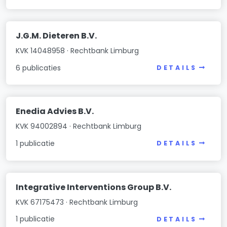
J.G.M. Dieteren B.V.
KVK 14048958 · Rechtbank Limburg
6 publicaties
DETAILS
Enedia Advies B.V.
KVK 94002894 · Rechtbank Limburg
1 publicatie
DETAILS
Integrative Interventions Group B.V.
KVK 67175473 · Rechtbank Limburg
1 publicatie
DETAILS