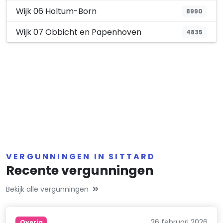
Wijk 06 Holtum-Born
8990
Wijk 07 Obbicht en Papenhoven
4835
VERGUNNINGEN IN SITTARD
Recente vergunningen
Bekijk alle vergunningen
26 februari 2026
Overig