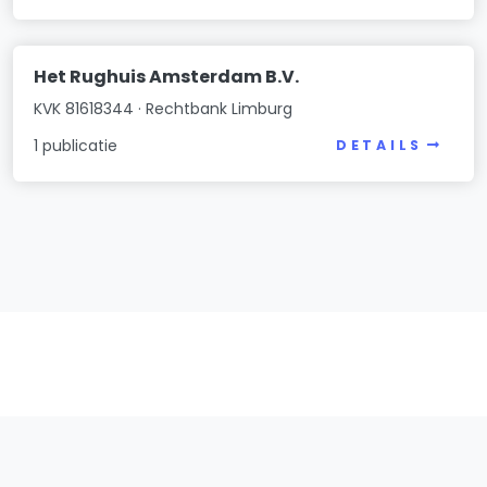
Het Rughuis Amsterdam B.V.
KVK 81618344 · Rechtbank Limburg
1 publicatie
DETAILS