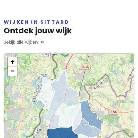
WIJKEN IN SITTARD
Ontdek jouw wijk
Bekijk alle wijken
+
−