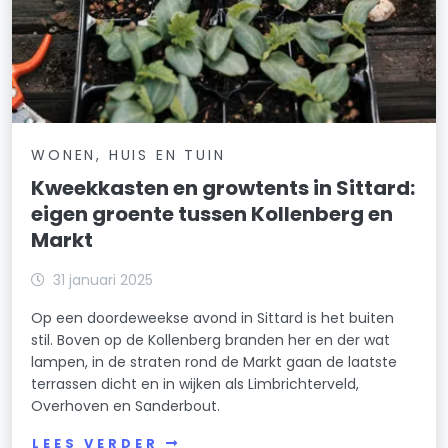
WONEN, HUIS EN TUIN
Kweekkasten en growtents in Sittard:
eigen groente tussen Kollenberg en
Markt
31 januari 2025
Op een doordeweekse avond in Sittard is het buiten
stil. Boven op de Kollenberg branden her en der wat
lampen, in de straten rond de Markt gaan de laatste
terrassen dicht en in wijken als Limbrichterveld,
Overhoven en Sanderbout.
LEES VERDER