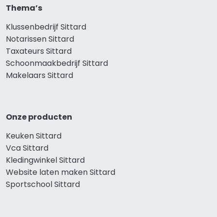
Thema’s
Klussenbedrijf Sittard
Notarissen Sittard
Taxateurs Sittard
Schoonmaakbedrijf Sittard
Makelaars Sittard
Onze producten
Keuken Sittard
Vca Sittard
Kledingwinkel Sittard
Website laten maken Sittard
Sportschool Sittard