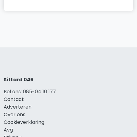
Sittard 046
Bel ons: 085-04 10 177
Contact
Adverteren
Over ons
Cookieverklaring
Avg