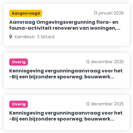
13 januari 2026
Aangevraagd
Aanvraag Omgevingsvergunning flora- en
fauna-activiteit renoveren van woningen,…
Kamillestr. 3 Sittard
12 december 2025
Overig
Kennisgeving vergunningaanvraag voor het
-Bij een bijzondere spoorweg: bouwwerk…
12 december 2025
Overig
Kennisgeving vergunningaanvraag voor het
-Bij een bijzondere spoorweg: bouwwerk…