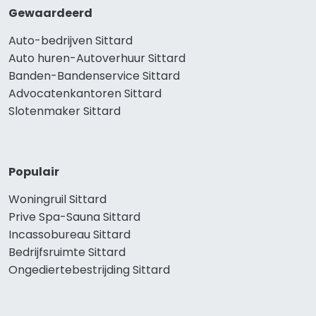
Gewaardeerd
Auto-bedrijven Sittard
Auto huren-Autoverhuur Sittard
Banden-Bandenservice Sittard
Advocatenkantoren Sittard
Slotenmaker Sittard
Populair
Woningruil Sittard
Prive Spa-Sauna Sittard
Incassobureau Sittard
Bedrijfsruimte Sittard
Ongediertebestrijding Sittard