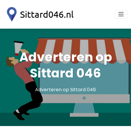
Adverteren op
Sittard 046
Adverteren op Sittard 046