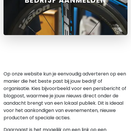
BEDRIJF AANMELDEN
Op onze website kun je eenvoudig adverteren op een
manier die het beste past bij jouw bedrijf of
organisatie. Kies bijvoorbeeld voor een persbericht of
blogpost, waarmee je jouw nieuws direct onder de
aandacht brengt van een lokaal publiek. Dit is ideaal
voor het aankondigen van evenementen, nieuwe
producten of speciale acties.
Daarnaast is het mogelijk om een link op een