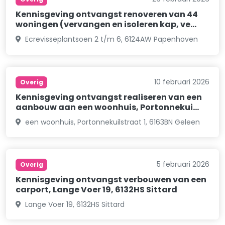
Kennisgeving ontvangst renoveren van 44
woningen (vervangen en isoleren kap, ve…
Ecrevisseplantsoen 2 t/m 6, 6124AW Papenhoven
10 februari 2026
Overig
Kennisgeving ontvangst realiseren van een
aanbouw aan een woonhuis, Portonnekui…
een woonhuis, Portonnekuilstraat 1, 6163BN Geleen
5 februari 2026
Overig
Kennisgeving ontvangst verbouwen van een
carport, Lange Voer 19, 6132HS Sittard
Lange Voer 19, 6132HS Sittard