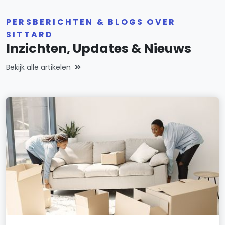
PERSBERICHTEN & BLOGS OVER
SITTARD
Inzichten, Updates & Nieuws
Bekijk alle artikelen