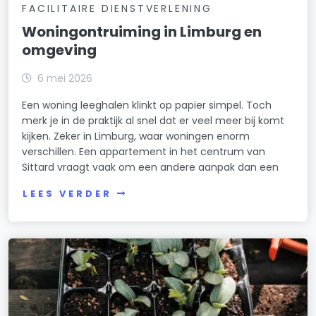
FACILITAIRE DIENSTVERLENING
Woningontruiming in Limburg en
omgeving
6 mei 2026
Een woning leeghalen klinkt op papier simpel. Toch
merk je in de praktijk al snel dat er veel meer bij komt
kijken. Zeker in Limburg, waar woningen enorm
verschillen. Een appartement in het centrum van
Sittard vraagt vaak om een andere aanpak dan een
LEES VERDER