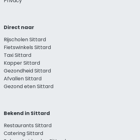
Privacy
Direct naar
Rijscholen Sittard
Fietswinkels Sittard
Taxi Sittard
Kapper Sittard
Gezondheid Sittard
Afvallen Sittard
Gezond eten Sittard
Bekend in Sittard
Restaurants Sittard
Catering Sittard