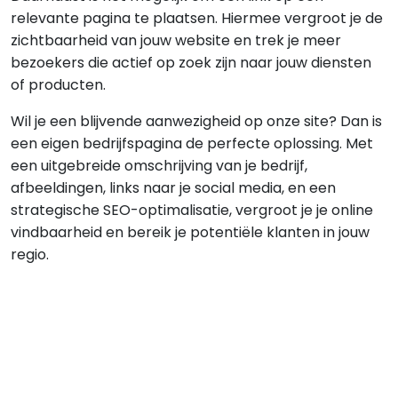
relevante pagina te plaatsen. Hiermee vergroot je de
zichtbaarheid van jouw website en trek je meer
bezoekers die actief op zoek zijn naar jouw diensten
of producten.
Wil je een blijvende aanwezigheid op onze site? Dan is
een eigen bedrijfspagina de perfecte oplossing. Met
een uitgebreide omschrijving van je bedrijf,
afbeeldingen, links naar je social media, en een
strategische SEO-optimalisatie, vergroot je je online
vindbaarheid en bereik je potentiële klanten in jouw
regio.