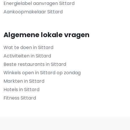
Energielabel aanvragen Sittard
Aankoopmakelaar Sittard
Algemene lokale vragen
Wat te doen in Sittard
Activiteiten in Sittard
Beste restaurants in Sittard
Winkels open in Sittard op zondag
Markten in Sittard
Hotels in Sittard
Fitness Sittard