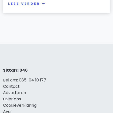
LEES VERDER
Sittard 046
Bel ons: 085-04 10 177
Contact
Adverteren
Over ons
Cookieverklaring
Avg