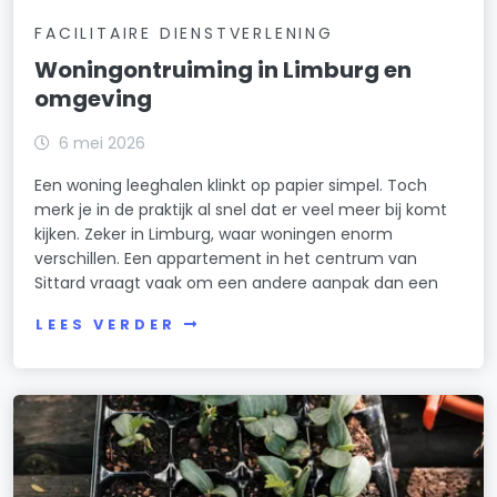
FACILITAIRE DIENSTVERLENING
Woningontruiming in Limburg en
omgeving
6 mei 2026
Een woning leeghalen klinkt op papier simpel. Toch
merk je in de praktijk al snel dat er veel meer bij komt
kijken. Zeker in Limburg, waar woningen enorm
verschillen. Een appartement in het centrum van
Sittard vraagt vaak om een andere aanpak dan een
LEES VERDER