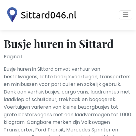
Busje huren in Sittard
Pagina 1
Busje huren in Sittard omvat verhuur van
bestelwagens, lichte bedrijfsvoertuigen, transporters
en minibussen voor particulier en zakelijk gebruik.
Denk aan verhuisbusjes, cargo vans, laadruimtes met
laadklep of schuifdeur, trekhaak en bagagerek.
Voertuigen variëren van kleine bezorgbusjes tot
grote bestelwagens met een laadvermogen tot 1.000
kilogram. Gangbare merken zijn Volkswagen
Transporter, Ford Transit, Mercedes Sprinter en