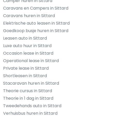
Camper huren in Sittard
Caravans en Campers in Sittard
Caravans huren in Sittard
Elektrische auto leasen in Sittard
Goedkoop busje huren in Sittard
Leasen auto in Sittard
Luxe auto huur in Sittard
Occasion lease in Sittard
Operational lease in Sittard
Private lease in Sittard
Shortleasen in Sittard
Stacaravan huren in Sittard
Theorie cursus in Sittard
Theorie in 1 dag in Sittard
Tweedehands auto in Sittard
Verhuisbus huren in Sittard