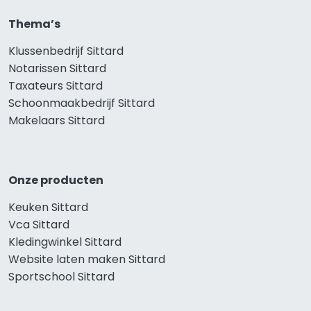
Thema’s
Klussenbedrijf Sittard
Notarissen Sittard
Taxateurs Sittard
Schoonmaakbedrijf Sittard
Makelaars Sittard
Onze producten
Keuken Sittard
Vca Sittard
Kledingwinkel Sittard
Website laten maken Sittard
Sportschool Sittard