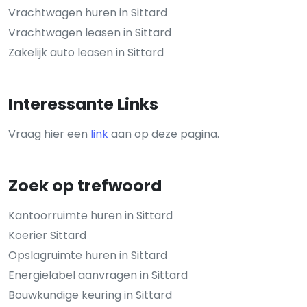
Vrachtwagen huren in Sittard
Vrachtwagen leasen in Sittard
Zakelijk auto leasen in Sittard
Interessante Links
Vraag hier een
link
aan op deze pagina.
Zoek op trefwoord
Kantoorruimte huren in Sittard
Koerier Sittard
Opslagruimte huren in Sittard
Energielabel aanvragen in Sittard
Bouwkundige keuring in Sittard