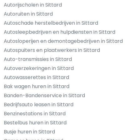
Autorijscholen in Sittard
Autoruiten in Sittard
Autoschade herstelbedrijven in Sittard
Autosleepbedrijven en hulpdiensten in Sittard
Autosloperijen en demontagebedrijven in Sittard
Autospuiters en plaatwerkers in Sittard
Auto-transmissies in Sittard
Autoverzekeringen in Sittard
Autowasserettes in Sittard
Bak wagen huren in Sittard
Banden-Bandenservice in Sittard
Bedrijfsauto leasen in Sittard
Benzinestations in Sittard
Bestelbus huren in Sittard
Busje huren in Sittard