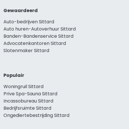
Gewaardeerd
Auto-bedrijven Sittard
Auto huren-Autoverhuur Sittard
Banden-Bandenservice Sittard
Advocatenkantoren Sittard
Slotenmaker Sittard
Populair
Woningruil Sittard
Prive Spa-Sauna Sittard
Incassobureau Sittard
Bedrijfsruimte Sittard
Ongediertebestrijding Sittard