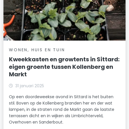
WONEN, HUIS EN TUIN
Kweekkasten en growtents in Sittard:
eigen groente tussen Kollenberg en
Markt
31 januari 2025
Op een doordeweekse avond in Sittard is het buiten
stil. Boven op de Kollenberg branden her en der wat
lampen, in de straten rond de Markt gaan de laatste
terrassen dicht en in wijken als Limbrichterveld,
Overhoven en Sanderbout.