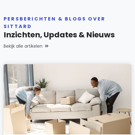
PERSBERICHTEN & BLOGS OVER
SITTARD
Inzichten, Updates & Nieuws
Bekijk alle artikelen