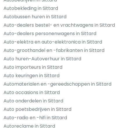
Autobekleding in Sittard
Autobussen huren in Sittard
Auto-dealers bestel- en vrachtwagens in Sittard
Auto-dealers personenwagens in Sittard
Auto-elektra en auto-elektronica in Sittard
Auto-groothandel en -fabrikanten in Sittard
Auto huren-Autoverhuur in Sittard
Auto importeurs in Sittard
Auto keuringen in Sittard
Automaterialen en -gereedschappen in Sittard
Auto occasions in Sittard
Auto onderdelen in Sittard
Auto poetsbedrijven in Sittard
Auto-radio en -hifi in Sittard
Autoreclame in Sittard