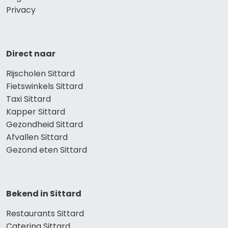
Privacy
Direct naar
Rijscholen Sittard
Fietswinkels Sittard
Taxi Sittard
Kapper Sittard
Gezondheid Sittard
Afvallen Sittard
Gezond eten Sittard
Bekend in Sittard
Restaurants Sittard
Catering Sittard