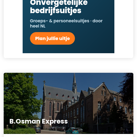
B.Osman Express