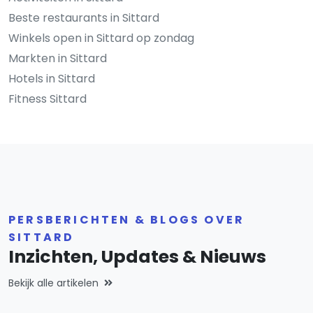
Beste restaurants in Sittard
Winkels open in Sittard op zondag
Markten in Sittard
Hotels in Sittard
Fitness Sittard
PERSBERICHTEN & BLOGS OVER
SITTARD
Inzichten, Updates & Nieuws
Bekijk alle artikelen