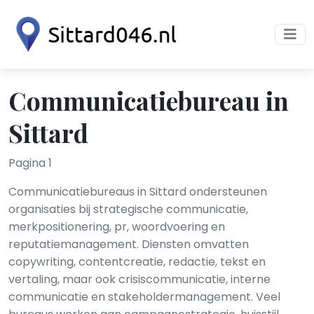
Communicatiebureau in
Sittard
Pagina 1
Communicatiebureaus in Sittard ondersteunen
organisaties bij strategische communicatie,
merkpositionering, pr, woordvoering en
reputatiemanagement. Diensten omvatten
copywriting, contentcreatie, redactie, tekst en
vertaling, maar ook crisiscommunicatie, interne
communicatie en stakeholdermanagement. Veel