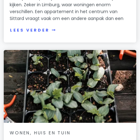
kijken. Zeker in Limburg, waar woningen enorm
verschillen. Een appartement in het centrum van
Sittard vraagt vaak om een andere aanpak dan een
LEES VERDER
WONEN, HUIS EN TUIN