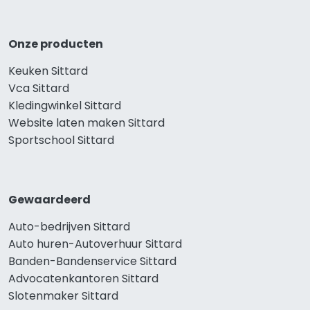
Onze producten
Keuken Sittard
Vca Sittard
Kledingwinkel Sittard
Website laten maken Sittard
Sportschool Sittard
Gewaardeerd
Auto-bedrijven Sittard
Auto huren-Autoverhuur Sittard
Banden-Bandenservice Sittard
Advocatenkantoren Sittard
Slotenmaker Sittard