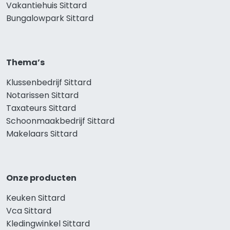
Vakantiehuis Sittard
Bungalowpark Sittard
Thema’s
Klussenbedrijf Sittard
Notarissen Sittard
Taxateurs Sittard
Schoonmaakbedrijf Sittard
Makelaars Sittard
Onze producten
Keuken Sittard
Vca Sittard
Kledingwinkel Sittard