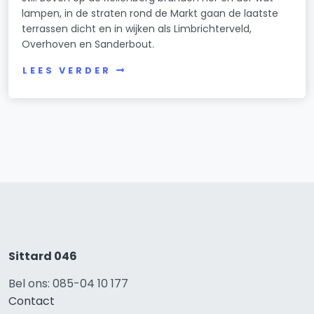
lampen, in de straten rond de Markt gaan de laatste
terrassen dicht en in wijken als Limbrichterveld,
Overhoven en Sanderbout.
LEES VERDER
Sittard 046
Bel ons: 085-04 10 177
Contact