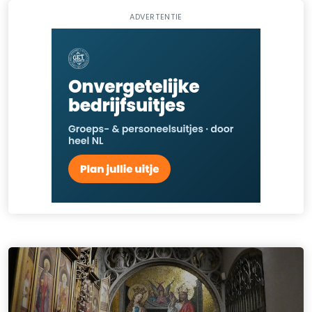
ADVERTENTIE