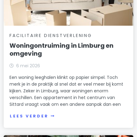
FACILITAIRE DIENSTVERLENING
Woningontruiming in Limburg en
omgeving
6 mei 2026
Een woning leeghalen klinkt op papier simpel. Toch
merk je in de praktijk al snel dat er veel meer bij komt
kijken. Zeker in Limburg, waar woningen enorm
verschillen. Een appartement in het centrum van
Sittard vraagt vaak om een andere aanpak dan een
LEES VERDER