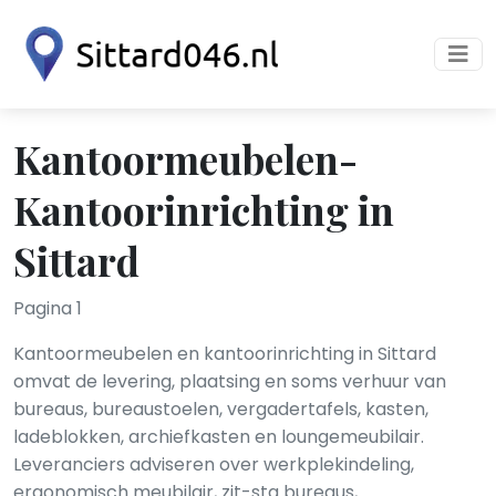
Kantoormeubelen-
Kantoorinrichting in
Sittard
Pagina 1
Kantoormeubelen en kantoorinrichting in Sittard
omvat de levering, plaatsing en soms verhuur van
bureaus, bureaustoelen, vergadertafels, kasten,
ladeblokken, archiefkasten en loungemeubilair.
Leveranciers adviseren over werkplekindeling,
ergonomisch meubilair, zit-sta bureaus,