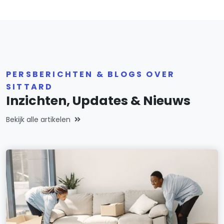
PERSBERICHTEN & BLOGS OVER
SITTARD
Inzichten, Updates & Nieuws
Bekijk alle artikelen