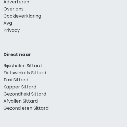
Adverteren
Over ons
Cookieverklaring
Avg
Privacy
Direct naar
Rijscholen Sittard
Fietswinkels Sittard
Taxi Sittard
Kapper Sittard
Gezondheid Sittard
Afvallen Sittard
Gezond eten Sittard