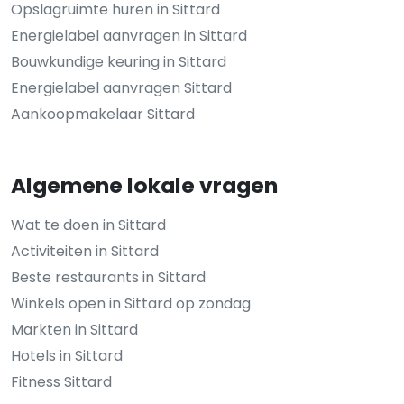
Opslagruimte huren in Sittard
Energielabel aanvragen in Sittard
Bouwkundige keuring in Sittard
Energielabel aanvragen Sittard
Aankoopmakelaar Sittard
Algemene lokale vragen
Wat te doen in Sittard
Activiteiten in Sittard
Beste restaurants in Sittard
Winkels open in Sittard op zondag
Markten in Sittard
Hotels in Sittard
Fitness Sittard