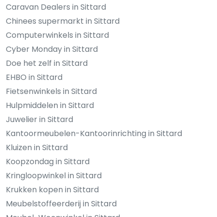
Caravan Dealers in Sittard
Chinees supermarkt in Sittard
Computerwinkels in Sittard
Cyber Monday in Sittard
Doe het zelf in Sittard
EHBO in Sittard
Fietsenwinkels in Sittard
Hulpmiddelen in Sittard
Juwelier in Sittard
Kantoormeubelen-Kantoorinrichting in Sittard
Kluizen in Sittard
Koopzondag in Sittard
Kringloopwinkel in Sittard
Krukken kopen in Sittard
Meubelstoffeerderij in Sittard