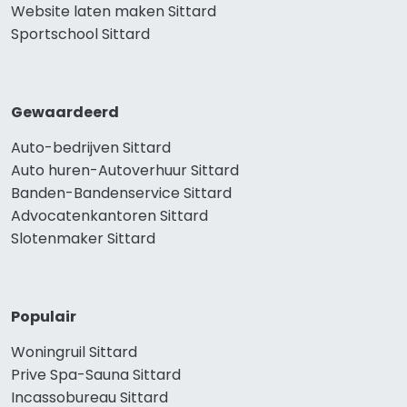
Website laten maken Sittard
Sportschool Sittard
Gewaardeerd
Auto-bedrijven Sittard
Auto huren-Autoverhuur Sittard
Banden-Bandenservice Sittard
Advocatenkantoren Sittard
Slotenmaker Sittard
Populair
Woningruil Sittard
Prive Spa-Sauna Sittard
Incassobureau Sittard