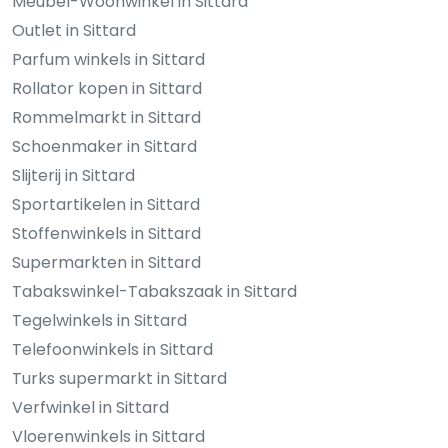
Meubel-Woonwinkel in Sittard
Outlet in Sittard
Parfum winkels in Sittard
Rollator kopen in Sittard
Rommelmarkt in Sittard
Schoenmaker in Sittard
Slijterij in Sittard
Sportartikelen in Sittard
Stoffenwinkels in Sittard
Supermarkten in Sittard
Tabakswinkel-Tabakszaak in Sittard
Tegelwinkels in Sittard
Telefoonwinkels in Sittard
Turks supermarkt in Sittard
Verfwinkel in Sittard
Vloerenwinkels in Sittard