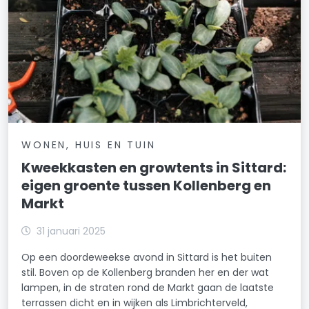
WONEN, HUIS EN TUIN
Kweekkasten en growtents in Sittard:
eigen groente tussen Kollenberg en
Markt
31 januari 2025
Op een doordeweekse avond in Sittard is het buiten
stil. Boven op de Kollenberg branden her en der wat
lampen, in de straten rond de Markt gaan de laatste
terrassen dicht en in wijken als Limbrichterveld,