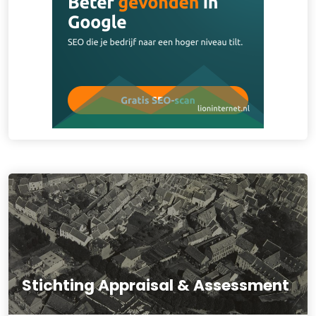
Stichting Appraisal & Assessment