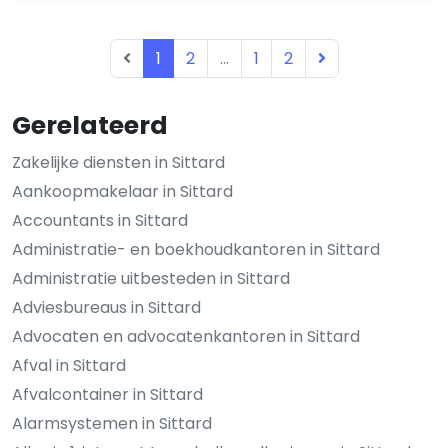
1
2
...
1
2
Gerelateerd
Zakelijke diensten in Sittard
Aankoopmakelaar in Sittard
Accountants in Sittard
Administratie- en boekhoudkantoren in Sittard
Administratie uitbesteden in Sittard
Adviesbureaus in Sittard
Advocaten en advocatenkantoren in Sittard
Afval in Sittard
Afvalcontainer in Sittard
Alarmsystemen in Sittard