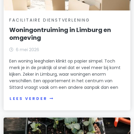
FACILITAIRE DIENSTVERLENING
Woningontruiming in Limburg en
omgeving
6 mei 2026
Een woning leeghalen klinkt op papier simpel. Toch
merk je in de praktijk al snel dat er veel meer bij komt
kijken. Zeker in Limburg, waar woningen enorm
verschillen. Een appartement in het centrum van
Sittard vraagt vaak om een andere aanpak dan een
LEES VERDER