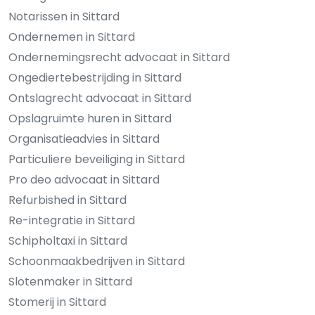
Notarissen in Sittard
Ondernemen in Sittard
Ondernemingsrecht advocaat in Sittard
Ongediertebestrijding in Sittard
Ontslagrecht advocaat in Sittard
Opslagruimte huren in Sittard
Organisatieadvies in Sittard
Particuliere beveiliging in Sittard
Pro deo advocaat in Sittard
Refurbished in Sittard
Re-integratie in Sittard
Schipholtaxi in Sittard
Schoonmaakbedrijven in Sittard
Slotenmaker in Sittard
Stomerij in Sittard