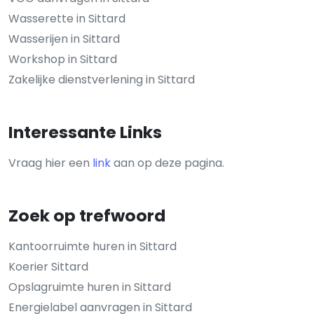
Wasserette in Sittard
Wasserijen in Sittard
Workshop in Sittard
Zakelijke dienstverlening in Sittard
Interessante Links
Vraag hier een
link
aan op deze pagina.
Zoek op trefwoord
Kantoorruimte huren in Sittard
Koerier Sittard
Opslagruimte huren in Sittard
Energielabel aanvragen in Sittard