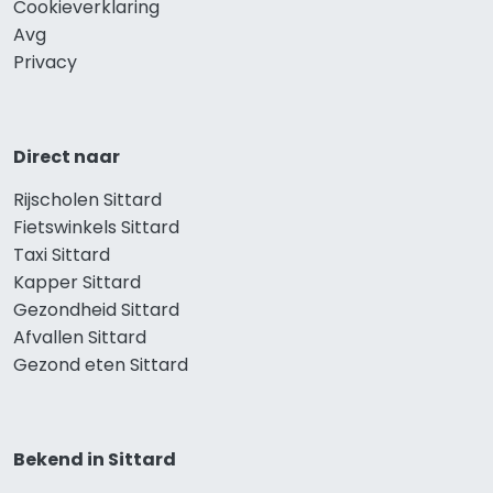
Cookieverklaring
Avg
Privacy
Direct naar
Rijscholen Sittard
Fietswinkels Sittard
Taxi Sittard
Kapper Sittard
Gezondheid Sittard
Afvallen Sittard
Gezond eten Sittard
Bekend in Sittard