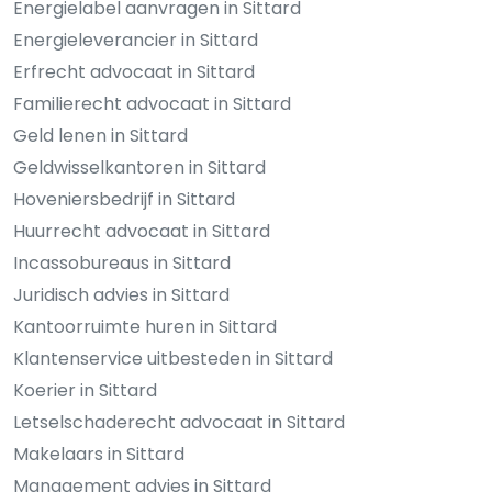
Energielabel aanvragen in Sittard
Energieleverancier in Sittard
Erfrecht advocaat in Sittard
Familierecht advocaat in Sittard
Geld lenen in Sittard
Geldwisselkantoren in Sittard
Hoveniersbedrijf in Sittard
Huurrecht advocaat in Sittard
Incassobureaus in Sittard
Juridisch advies in Sittard
Kantoorruimte huren in Sittard
Klantenservice uitbesteden in Sittard
Koerier in Sittard
Letselschaderecht advocaat in Sittard
Makelaars in Sittard
Management advies in Sittard