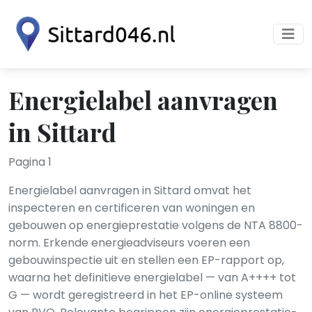
Energielabel aanvragen
in Sittard
Pagina 1
Energielabel aanvragen in Sittard omvat het
inspecteren en certificeren van woningen en
gebouwen op energieprestatie volgens de NTA 8800-
norm. Erkende energieadviseurs voeren een
gebouwinspectie uit en stellen een EP-rapport op,
waarna het definitieve energielabel — van A++++ tot
G — wordt geregistreerd in het EP-online systeem