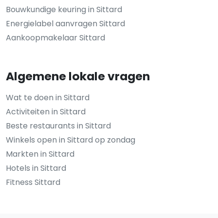
Bouwkundige keuring in Sittard
Energielabel aanvragen Sittard
Aankoopmakelaar Sittard
Algemene lokale vragen
Wat te doen in Sittard
Activiteiten in Sittard
Beste restaurants in Sittard
Winkels open in Sittard op zondag
Markten in Sittard
Hotels in Sittard
Fitness Sittard