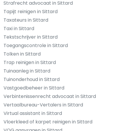
Strafrecht advocaat in Sittard
Tapijt reinigen in Sittard
Taxateurs in Sittard
Taxi in Sittard
Tekstschrijver in Sittard
Toegangscontrole in Sittard
Tolken in Sittard
Trap reinigen in Sittard
Tuinaanleg in Sittard
Tuinonderhoud in Sittard
Vastgoedbeheer in Sittard
Verbintenissenrecht advocaat in Sittard
Vertaalbureau-Vertalers in Sittard
Virtual assistant in Sittard
Vloerkleed of karpet reinigen in Sittard
VOG aanvragen in Sittard