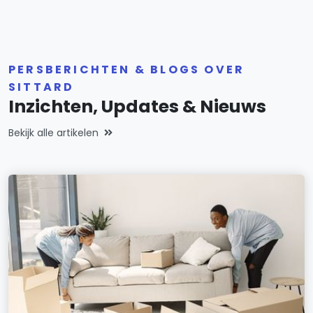
PERSBERICHTEN & BLOGS OVER
SITTARD
Inzichten, Updates & Nieuws
Bekijk alle artikelen