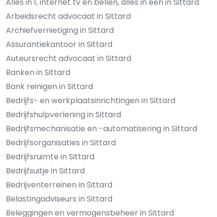
Alles in 1, internet tv en bellen, alles in een in Sittard
Arbeidsrecht advocaat in Sittard
Archiefvernietiging in Sittard
Assurantiekantoor in Sittard
Auteursrecht advocaat in Sittard
Banken in Sittard
Bank reinigen in Sittard
Bedrijfs- en werkplaatsinrichtingen in Sittard
Bedrijfshulpverlening in Sittard
Bedrijfsmechanisatie en -automatisering in Sittard
Bedrijfsorganisaties in Sittard
Bedrijfsruimte in Sittard
Bedrijfsuitje in Sittard
Bedrijventerreinen in Sittard
Belastingadviseurs in Sittard
Beleggingen en vermogensbeheer in Sittard