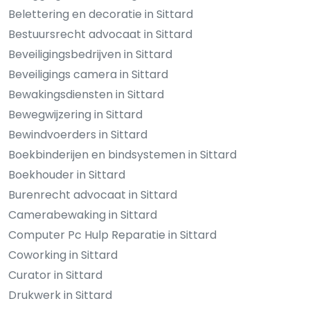
Belettering en decoratie in Sittard
Bestuursrecht advocaat in Sittard
Beveiligingsbedrijven in Sittard
Beveiligings camera in Sittard
Bewakingsdiensten in Sittard
Bewegwijzering in Sittard
Bewindvoerders in Sittard
Boekbinderijen en bindsystemen in Sittard
Boekhouder in Sittard
Burenrecht advocaat in Sittard
Camerabewaking in Sittard
Computer Pc Hulp Reparatie in Sittard
Coworking in Sittard
Curator in Sittard
Drukwerk in Sittard