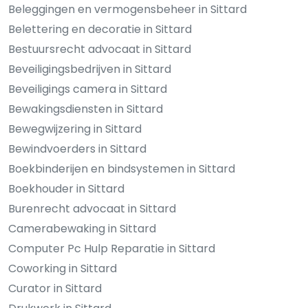
Beleggingen en vermogensbeheer in Sittard
Belettering en decoratie in Sittard
Bestuursrecht advocaat in Sittard
Beveiligingsbedrijven in Sittard
Beveiligings camera in Sittard
Bewakingsdiensten in Sittard
Bewegwijzering in Sittard
Bewindvoerders in Sittard
Boekbinderijen en bindsystemen in Sittard
Boekhouder in Sittard
Burenrecht advocaat in Sittard
Camerabewaking in Sittard
Computer Pc Hulp Reparatie in Sittard
Coworking in Sittard
Curator in Sittard