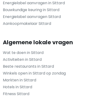
Energielabel aanvragen in Sittard
Bouwkundige keuring in Sittard
Energielabel aanvragen Sittard
Aankoopmakelaar Sittard
Algemene lokale vragen
Wat te doen in Sittard
Activiteiten in Sittard
Beste restaurants in Sittard
Winkels open in Sittard op zondag
Markten in Sittard
Hotels in Sittard
Fitness Sittard