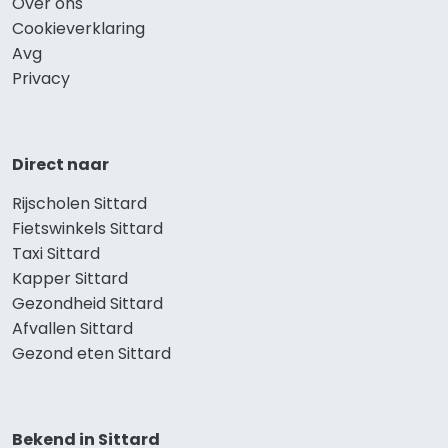
Over ons
Cookieverklaring
Avg
Privacy
Direct naar
Rijscholen Sittard
Fietswinkels Sittard
Taxi Sittard
Kapper Sittard
Gezondheid Sittard
Afvallen Sittard
Gezond eten Sittard
Bekend in Sittard