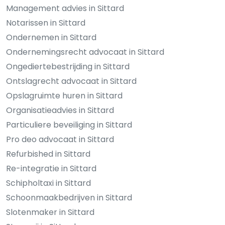
Management advies in Sittard
Notarissen in Sittard
Ondernemen in Sittard
Ondernemingsrecht advocaat in Sittard
Ongediertebestrijding in Sittard
Ontslagrecht advocaat in Sittard
Opslagruimte huren in Sittard
Organisatieadvies in Sittard
Particuliere beveiliging in Sittard
Pro deo advocaat in Sittard
Refurbished in Sittard
Re-integratie in Sittard
Schipholtaxi in Sittard
Schoonmaakbedrijven in Sittard
Slotenmaker in Sittard