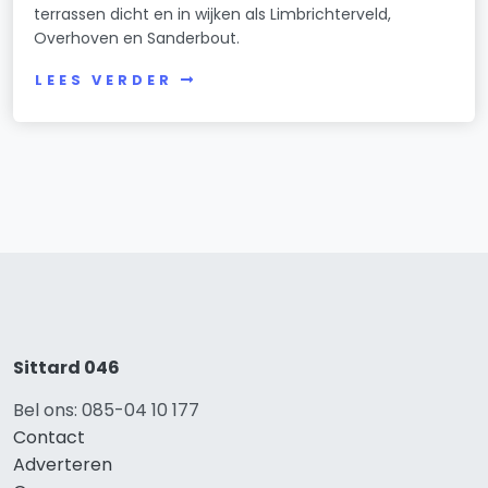
terrassen dicht en in wijken als Limbrichterveld,
Overhoven en Sanderbout.
LEES VERDER
Sittard 046
Bel ons: 085-04 10 177
Contact
Adverteren