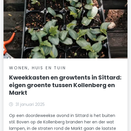
WONEN, HUIS EN TUIN
Kweekkasten en growtents in Sittard:
eigen groente tussen Kollenberg en
Markt
31 januari 2025
Op een doordeweekse avond in Sittard is het buiten
stil. Boven op de Kollenberg branden her en der wat
lampen, in de straten rond de Markt gaan de laatste