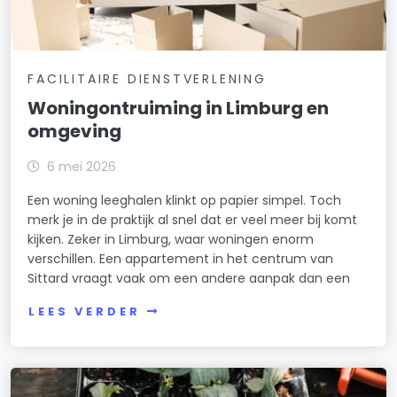
FACILITAIRE DIENSTVERLENING
Woningontruiming in Limburg en
omgeving
6 mei 2026
Een woning leeghalen klinkt op papier simpel. Toch
merk je in de praktijk al snel dat er veel meer bij komt
kijken. Zeker in Limburg, waar woningen enorm
verschillen. Een appartement in het centrum van
Sittard vraagt vaak om een andere aanpak dan een
LEES VERDER