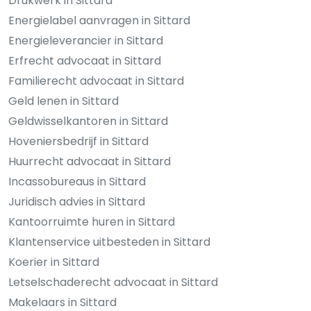
Drukwerk in Sittard
Energielabel aanvragen in Sittard
Energieleverancier in Sittard
Erfrecht advocaat in Sittard
Familierecht advocaat in Sittard
Geld lenen in Sittard
Geldwisselkantoren in Sittard
Hoveniersbedrijf in Sittard
Huurrecht advocaat in Sittard
Incassobureaus in Sittard
Juridisch advies in Sittard
Kantoorruimte huren in Sittard
Klantenservice uitbesteden in Sittard
Koerier in Sittard
Letselschaderecht advocaat in Sittard
Makelaars in Sittard