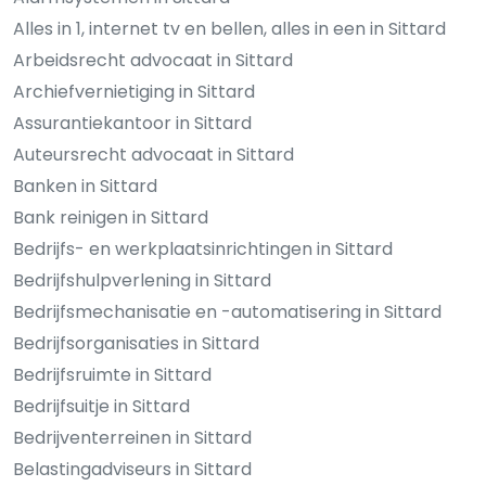
Alles in 1, internet tv en bellen, alles in een in Sittard
Arbeidsrecht advocaat in Sittard
Archiefvernietiging in Sittard
Assurantiekantoor in Sittard
Auteursrecht advocaat in Sittard
Banken in Sittard
Bank reinigen in Sittard
Bedrijfs- en werkplaatsinrichtingen in Sittard
Bedrijfshulpverlening in Sittard
Bedrijfsmechanisatie en -automatisering in Sittard
Bedrijfsorganisaties in Sittard
Bedrijfsruimte in Sittard
Bedrijfsuitje in Sittard
Bedrijventerreinen in Sittard
Belastingadviseurs in Sittard