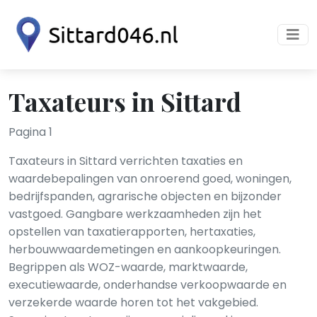
Taxateurs in Sittard
Pagina 1
Taxateurs in Sittard verrichten taxaties en
waardebepalingen van onroerend goed, woningen,
bedrijfspanden, agrarische objecten en bijzonder
vastgoed. Gangbare werkzaamheden zijn het
opstellen van taxatierapporten, hertaxaties,
herbouwwaardemetingen en aankoopkeuringen.
Begrippen als WOZ-waarde, marktwaarde,
executiewaarde, onderhandse verkoopwaarde en
verzekerde waarde horen tot het vakgebied.