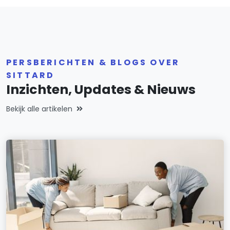
PERSBERICHTEN & BLOGS OVER
SITTARD
Inzichten, Updates & Nieuws
Bekijk alle artikelen