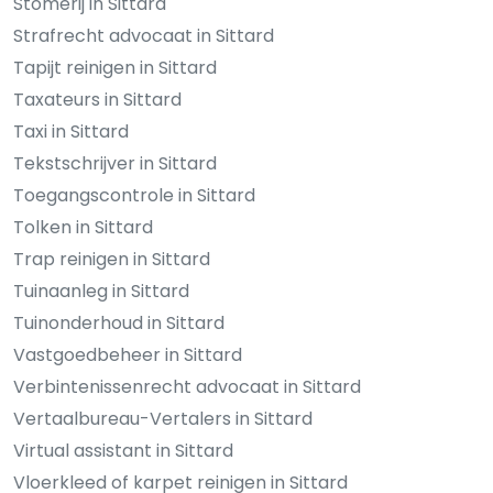
Stomerij in Sittard
Strafrecht advocaat in Sittard
Tapijt reinigen in Sittard
Taxateurs in Sittard
Taxi in Sittard
Tekstschrijver in Sittard
Toegangscontrole in Sittard
Tolken in Sittard
Trap reinigen in Sittard
Tuinaanleg in Sittard
Tuinonderhoud in Sittard
Vastgoedbeheer in Sittard
Verbintenissenrecht advocaat in Sittard
Vertaalbureau-Vertalers in Sittard
Virtual assistant in Sittard
Vloerkleed of karpet reinigen in Sittard