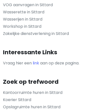
VOG aanvragen in Sittard
Wasserette in Sittard
Wasserijen in Sittard
Workshop in Sittard
Zakelijke dienstverlening in Sittard
Interessante Links
Vraag hier een
link
aan op deze pagina.
Zoek op trefwoord
Kantoorruimte huren in Sittard
Koerier Sittard
Opslagruimte huren in Sittard