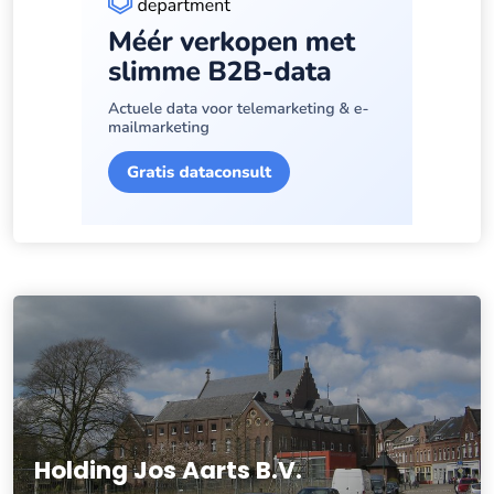
Holding Jos Aarts B.V.