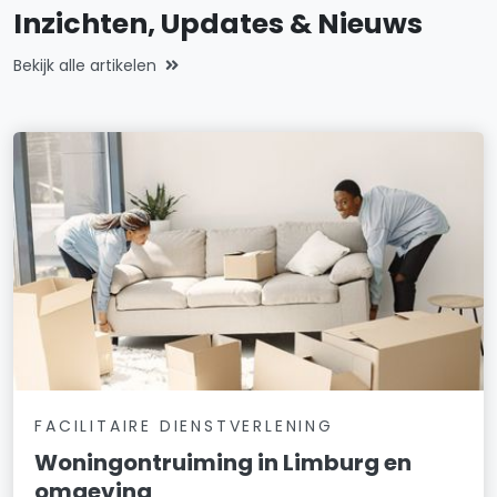
Inzichten, Updates & Nieuws
Bekijk alle artikelen
FACILITAIRE DIENSTVERLENING
Woningontruiming in Limburg en
omgeving