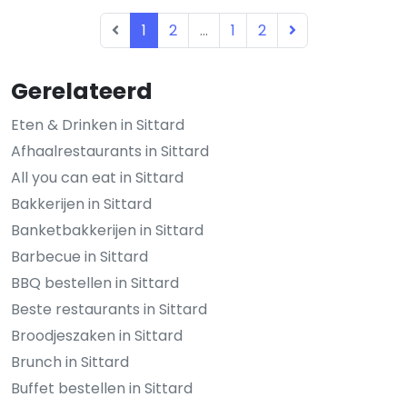
1
2
...
1
2
Gerelateerd
Eten & Drinken in Sittard
Afhaalrestaurants in Sittard
All you can eat in Sittard
Bakkerijen in Sittard
Banketbakkerijen in Sittard
Barbecue in Sittard
BBQ bestellen in Sittard
Beste restaurants in Sittard
Broodjeszaken in Sittard
Brunch in Sittard
Buffet bestellen in Sittard