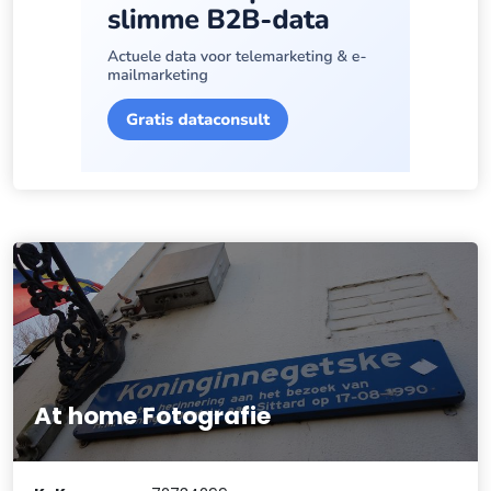
At home Fotografie