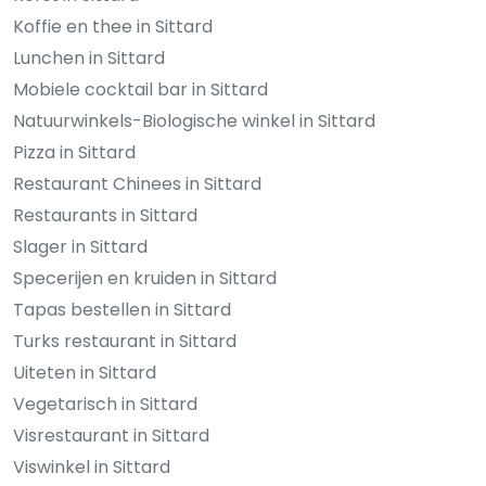
Koffie en thee in Sittard
Lunchen in Sittard
Mobiele cocktail bar in Sittard
Natuurwinkels-Biologische winkel in Sittard
Pizza in Sittard
Restaurant Chinees in Sittard
Restaurants in Sittard
Slager in Sittard
Specerijen en kruiden in Sittard
Tapas bestellen in Sittard
Turks restaurant in Sittard
Uiteten in Sittard
Vegetarisch in Sittard
Visrestaurant in Sittard
Viswinkel in Sittard