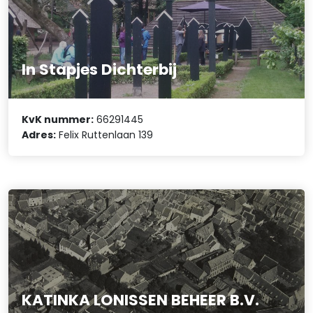
In Stapjes Dichterbij
KvK nummer:
66291445
Adres:
Felix Ruttenlaan 139
KATINKA LONISSEN BEHEER B.V.