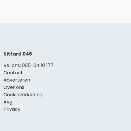
Sittard 046
Bel ons: 085-04 10 177
Contact
Adverteren
Over ons
Cookieverklaring
Avg
Privacy