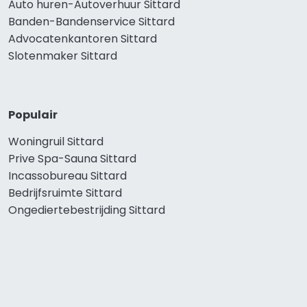
Auto huren-Autoverhuur Sittard
Banden-Bandenservice Sittard
Advocatenkantoren Sittard
Slotenmaker Sittard
Populair
Woningruil Sittard
Prive Spa-Sauna Sittard
Incassobureau Sittard
Bedrijfsruimte Sittard
Ongediertebestrijding Sittard