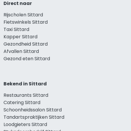
Direct naar
Rijscholen Sittard
Fietswinkels Sittard
Taxi Sittard
Kapper Sittard
Gezondheid Sittard
Afvallen Sittard
Gezond eten Sittard
Bekend in Sittard
Restaurants Sittard
Catering Sittard
Schoonheidssalon Sittard
Tandartspraktijken Sittard
Loodgieters Sittard