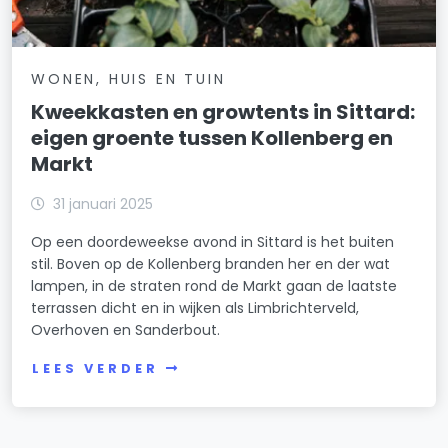
WONEN, HUIS EN TUIN
Kweekkasten en growtents in Sittard:
eigen groente tussen Kollenberg en
Markt
31 januari 2025
Op een doordeweekse avond in Sittard is het buiten
stil. Boven op de Kollenberg branden her en der wat
lampen, in de straten rond de Markt gaan de laatste
terrassen dicht en in wijken als Limbrichterveld,
Overhoven en Sanderbout.
LEES VERDER