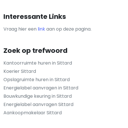
Interessante Links
Vraag hier een
link
aan op deze pagina.
Zoek op trefwoord
Kantoorruimte huren in Sittard
Koerier Sittard
Opslagruimte huren in Sittard
Energielabel aanvragen in Sittard
Bouwkundige keuring in Sittard
Energielabel aanvragen Sittard
Aankoopmakelaar Sittard