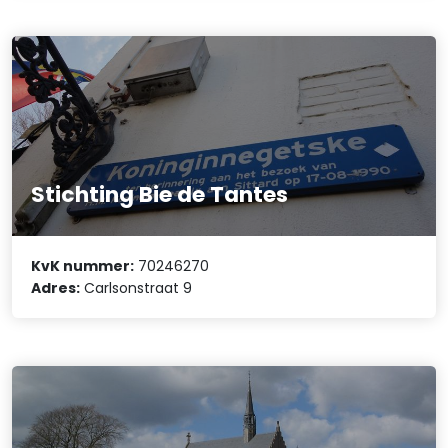
Stichting Bie de Tantes
KvK nummer:
70246270
Adres:
Carlsonstraat 9