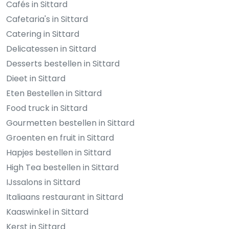
Cafés in Sittard
Cafetaria's in Sittard
Catering in Sittard
Delicatessen in Sittard
Desserts bestellen in Sittard
Dieet in Sittard
Eten Bestellen in Sittard
Food truck in Sittard
Gourmetten bestellen in Sittard
Groenten en fruit in Sittard
Hapjes bestellen in Sittard
High Tea bestellen in Sittard
IJssalons in Sittard
Italiaans restaurant in Sittard
Kaaswinkel in Sittard
Kerst in Sittard