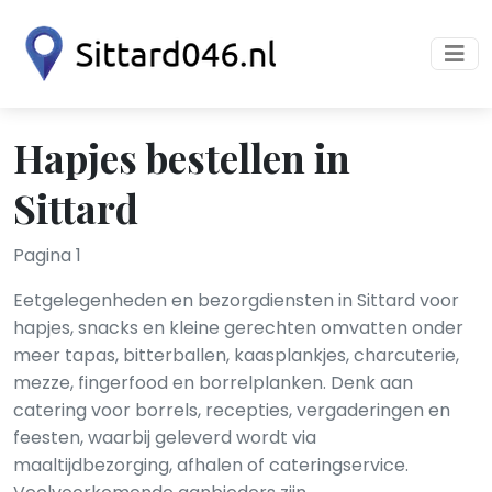
Hapjes bestellen in
Sittard
Pagina 1
Eetgelegenheden en bezorgdiensten in Sittard voor
hapjes, snacks en kleine gerechten omvatten onder
meer tapas, bitterballen, kaasplankjes, charcuterie,
mezze, fingerfood en borrelplanken. Denk aan
catering voor borrels, recepties, vergaderingen en
feesten, waarbij geleverd wordt via
maaltijdbezorging, afhalen of cateringservice.