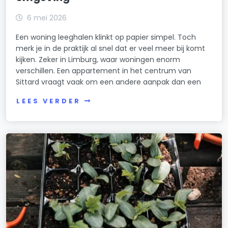
6 mei 2026
Een woning leeghalen klinkt op papier simpel. Toch
merk je in de praktijk al snel dat er veel meer bij komt
kijken. Zeker in Limburg, waar woningen enorm
verschillen. Een appartement in het centrum van
Sittard vraagt vaak om een andere aanpak dan een
LEES VERDER