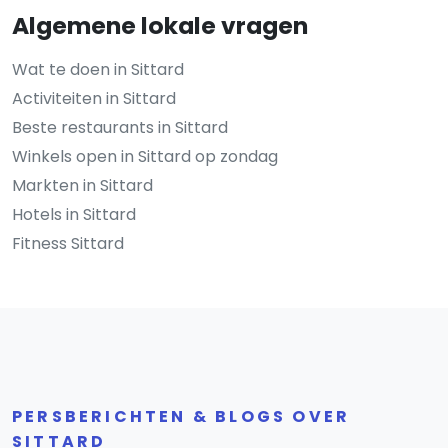
Algemene lokale vragen
Wat te doen in Sittard
Activiteiten in Sittard
Beste restaurants in Sittard
Winkels open in Sittard op zondag
Markten in Sittard
Hotels in Sittard
Fitness Sittard
PERSBERICHTEN & BLOGS OVER
SITTARD