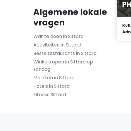
P
Algemene lokale
vragen
KvK
Adr
Wat te doen in Sittard
Activiteiten in Sittard
Beste restaurants in Sittard
Winkels open in Sittard op
zondag
Markten in Sittard
Hotels in Sittard
Fitness Sittard