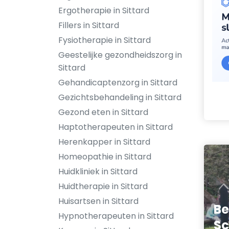
Ergotherapie in Sittard
Fillers in Sittard
Fysiotherapie in Sittard
Geestelijke gezondheidszorg in
Sittard
Gehandicaptenzorg in Sittard
Gezichtsbehandeling in Sittard
Gezond eten in Sittard
Haptotherapeuten in Sittard
Herenkapper in Sittard
Homeopathie in Sittard
Huidkliniek in Sittard
Huidtherapie in Sittard
Huisartsen in Sittard
Be
Hypnotherapeuten in Sittard
Sc