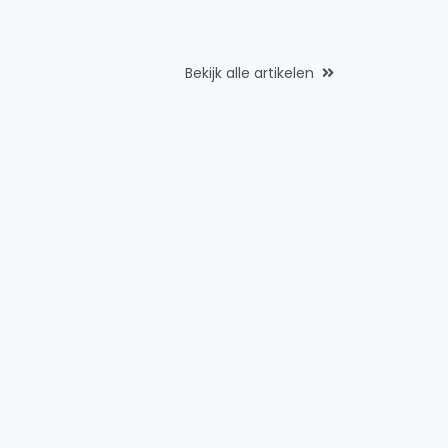
Bekijk alle artikelen