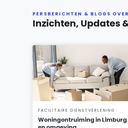
PERSBERICHTEN & BLOGS OVE
Inzichten, Updates 
FACILITAIRE DIENSTVERLENING
Woningontruiming in Limburg
en omgeving