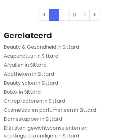
1
...
0
1
Gerelateerd
Beauty & Gezondheid in Sittard
Acupunctuur in Sittard
Afvallen in Sittard
Apotheken in Sittard
Beauty salon in Sittard
Botox in Sittard
Chiropractoren in Sittard
Cosmetica en parfumerieën in Sittard
Dameskapper in Sittard
Diëtisten, gewichtsconsulenten en
voedingsdeskundigen in Sittard