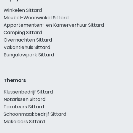
Winkelen Sittard
Meubel-Woonwinkel Sittard
Appartementen- en Kamerverhuur Sittard
Camping Sittard
Overnachten Sittard
Vakantiehuis Sittard
Bungalowpark Sittard
Thema’s
Klussenbedrijf Sittard
Notarissen Sittard
Taxateurs Sittard
Schoonmaakbedrijf Sittard
Makelaars Sittard