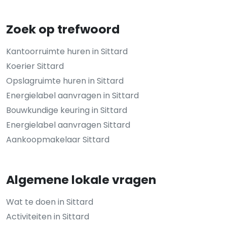
Zoek op trefwoord
Kantoorruimte huren in Sittard
Koerier Sittard
Opslagruimte huren in Sittard
Energielabel aanvragen in Sittard
Bouwkundige keuring in Sittard
Energielabel aanvragen Sittard
Aankoopmakelaar Sittard
Algemene lokale vragen
Wat te doen in Sittard
Activiteiten in Sittard