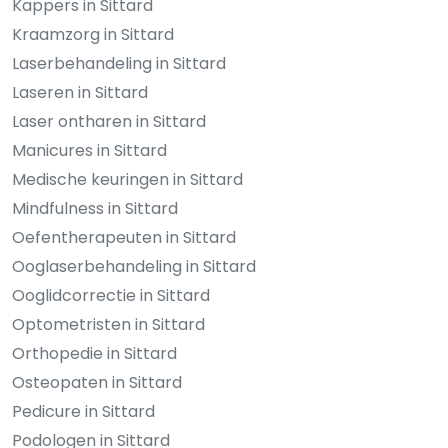
Kappers in Sittard
Kraamzorg in Sittard
Laserbehandeling in Sittard
Laseren in Sittard
Laser ontharen in Sittard
Manicures in Sittard
Medische keuringen in Sittard
Mindfulness in Sittard
Oefentherapeuten in Sittard
Ooglaserbehandeling in Sittard
Ooglidcorrectie in Sittard
Optometristen in Sittard
Orthopedie in Sittard
Osteopaten in Sittard
Pedicure in Sittard
Podologen in Sittard