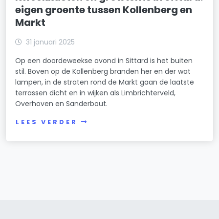
eigen groente tussen Kollenberg en
Markt
31 januari 2025
Op een doordeweekse avond in Sittard is het buiten
stil. Boven op de Kollenberg branden her en der wat
lampen, in de straten rond de Markt gaan de laatste
terrassen dicht en in wijken als Limbrichterveld,
Overhoven en Sanderbout.
LEES VERDER