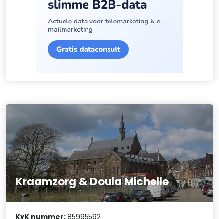
Kraamzorg & Doula Michelle
KvK nummer:
85995592