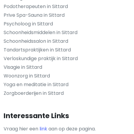
Podotherapeuten in Sittard
Prive Spa-Sauna in Sittard
Psycholoog in Sittard
Schoonheidsmiddelen in Sittard
Schoonheidssalon in Sittard
Tandartspraktijken in Sittard
Verloskundige praktijk in Sittard
Visagie in Sittard
Woonzorg in Sittard
Yoga en meditatie in Sittard
Zorgboerderijen in Sittard
Interessante Links
Vraag hier een
link
aan op deze pagina.