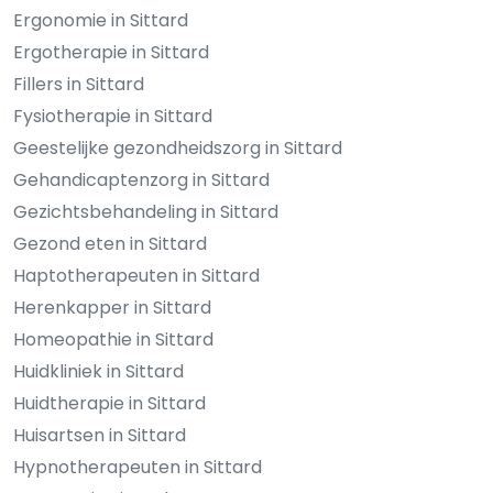
Ergonomie in Sittard
Ergotherapie in Sittard
Fillers in Sittard
Fysiotherapie in Sittard
Geestelijke gezondheidszorg in Sittard
Gehandicaptenzorg in Sittard
Gezichtsbehandeling in Sittard
Gezond eten in Sittard
Haptotherapeuten in Sittard
Herenkapper in Sittard
Homeopathie in Sittard
Huidkliniek in Sittard
Huidtherapie in Sittard
Huisartsen in Sittard
Hypnotherapeuten in Sittard