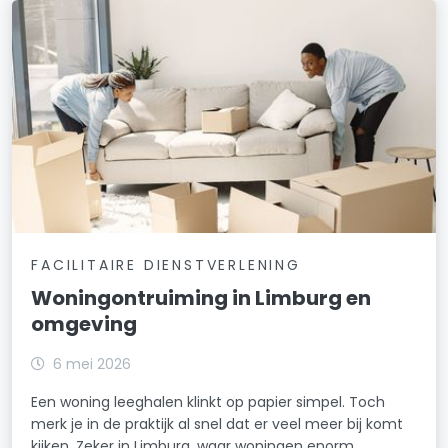
FACILITAIRE DIENSTVERLENING
Woningontruiming in Limburg en
omgeving
6 mei 2026
Een woning leeghalen klinkt op papier simpel. Toch
merk je in de praktijk al snel dat er veel meer bij komt
kijken. Zeker in Limburg, waar woningen enorm