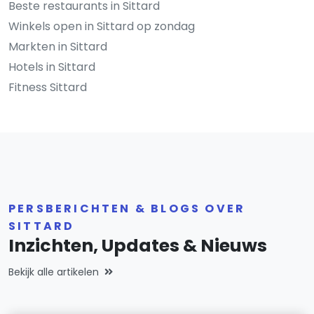
Beste restaurants in Sittard
Winkels open in Sittard op zondag
Markten in Sittard
Hotels in Sittard
Fitness Sittard
PERSBERICHTEN & BLOGS OVER
SITTARD
Inzichten, Updates & Nieuws
Bekijk alle artikelen