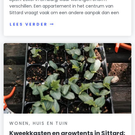
verschillen. Een appartement in het centrum van
Sittard vraagt vaak om een andere aanpak dan een
LEES VERDER
WONEN, HUIS EN TUIN
Kweekkasten en growtents in Sittard: