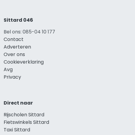
Sittard 046
Bel ons: 085-04 10 177
Contact
Adverteren
Over ons
Cookieverklaring
Avg
Privacy
Direct naar
Rijscholen Sittard
Fietswinkels Sittard
Taxi Sittard