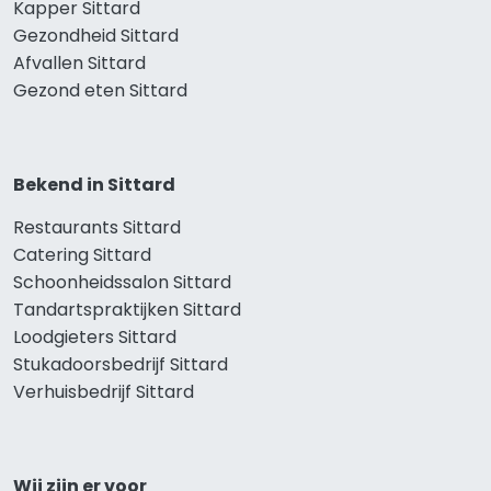
Kapper Sittard
Gezondheid Sittard
Afvallen Sittard
Gezond eten Sittard
Bekend in Sittard
Restaurants Sittard
Catering Sittard
Schoonheidssalon Sittard
Tandartspraktijken Sittard
Loodgieters Sittard
Stukadoorsbedrijf Sittard
Verhuisbedrijf Sittard
Wij zijn er voor