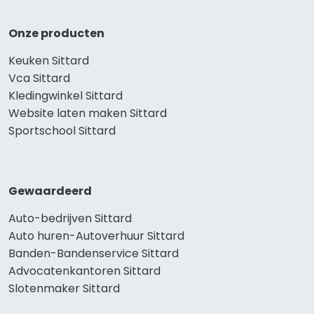
Onze producten
Keuken Sittard
Vca Sittard
Kledingwinkel Sittard
Website laten maken Sittard
Sportschool Sittard
Gewaardeerd
Auto-bedrijven Sittard
Auto huren-Autoverhuur Sittard
Banden-Bandenservice Sittard
Advocatenkantoren Sittard
Slotenmaker Sittard