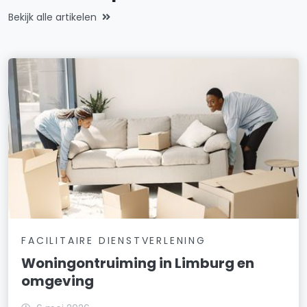
Bekijk alle artikelen
FACILITAIRE DIENSTVERLENING
Woningontruiming in Limburg en
omgeving