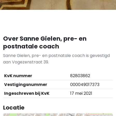
Over Sanne Gielen, pre- en
postnatale coach
Sanne Gielen, pre- en postnatale coach is gevestigd
aan Vogezenstraat 39.
KvK nummer
82803862
Vestigingsnummer
000049017373
Ingeschreven bij KvK
17 mei 2021
Locatie