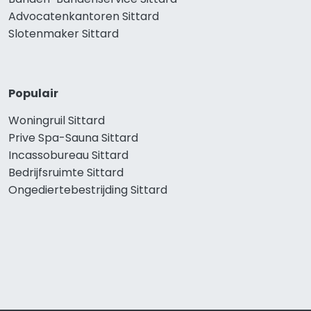
Advocatenkantoren Sittard
Slotenmaker Sittard
Populair
Woningruil Sittard
Prive Spa-Sauna Sittard
Incassobureau Sittard
Bedrijfsruimte Sittard
Ongediertebestrijding Sittard