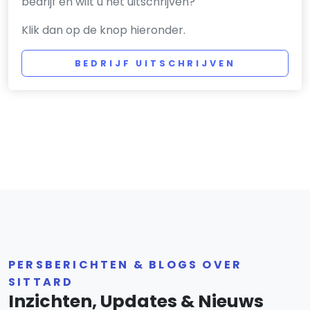
bedrijf en wilt u het uitschrijven?
Klik dan op de knop hieronder.
BEDRIJF UITSCHRIJVEN
PERSBERICHTEN & BLOGS OVER
SITTARD
Inzichten, Updates & Nieuws