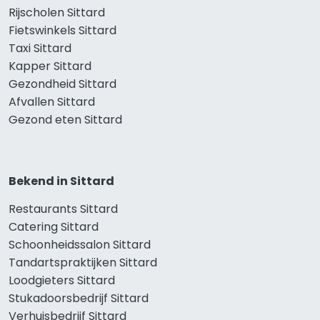
Rijscholen Sittard
Fietswinkels Sittard
Taxi Sittard
Kapper Sittard
Gezondheid Sittard
Afvallen Sittard
Gezond eten Sittard
Bekend in Sittard
Restaurants Sittard
Catering Sittard
Schoonheidssalon Sittard
Tandartspraktijken Sittard
Loodgieters Sittard
Stukadoorsbedrijf Sittard
Verhuisbedrijf Sittard