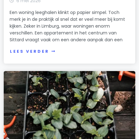
6 mei 2026
Een woning leeghalen klinkt op papier simpel. Toch
merk je in de praktijk al snel dat er veel meer bij komt
kijken. Zeker in Limburg, waar woningen enorm
verschillen. Een appartement in het centrum van
Sittard vraagt vaak om een andere aanpak dan een
LEES VERDER