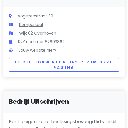
Vogezenstraat 39
Kemperkoul
Wijk 02 Overhoven
KvK nummer 82803862
Jouw website hier?
IS DIT JOUW BEDRIJF? CLAIM DEZE
PAGINA
Bedrijf Uitschrijven
Bent u eigenaar of beslissingsbevoegd lid van dit