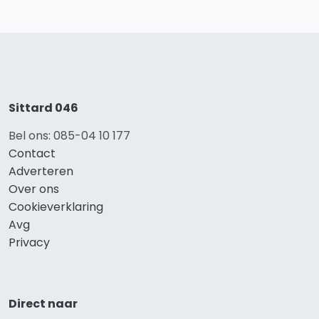
Sittard 046
Bel ons: 085-04 10 177
Contact
Adverteren
Over ons
Cookieverklaring
Avg
Privacy
Direct naar