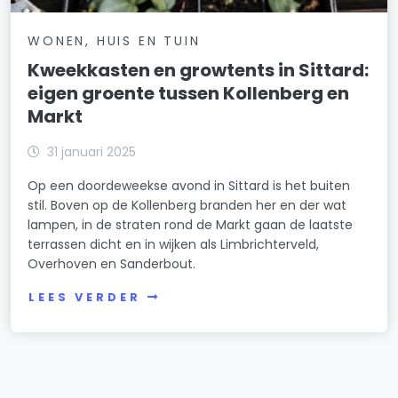
WONEN, HUIS EN TUIN
Kweekkasten en growtents in Sittard:
eigen groente tussen Kollenberg en
Markt
31 januari 2025
Op een doordeweekse avond in Sittard is het buiten
stil. Boven op de Kollenberg branden her en der wat
lampen, in de straten rond de Markt gaan de laatste
terrassen dicht en in wijken als Limbrichterveld,
Overhoven en Sanderbout.
LEES VERDER