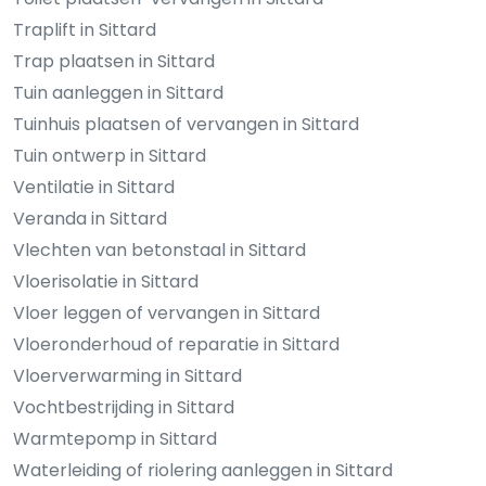
Traplift in Sittard
Trap plaatsen in Sittard
Tuin aanleggen in Sittard
Tuinhuis plaatsen of vervangen in Sittard
Tuin ontwerp in Sittard
Ventilatie in Sittard
Veranda in Sittard
Vlechten van betonstaal in Sittard
Vloerisolatie in Sittard
Vloer leggen of vervangen in Sittard
Vloeronderhoud of reparatie in Sittard
Vloerverwarming in Sittard
Vochtbestrijding in Sittard
Warmtepomp in Sittard
Waterleiding of riolering aanleggen in Sittard