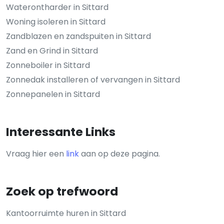
Waterontharder in Sittard
Woning isoleren in Sittard
Zandblazen en zandspuiten in Sittard
Zand en Grind in Sittard
Zonneboiler in Sittard
Zonnedak installeren of vervangen in Sittard
Zonnepanelen in Sittard
Interessante Links
Vraag hier een
link
aan op deze pagina.
Zoek op trefwoord
Kantoorruimte huren in Sittard