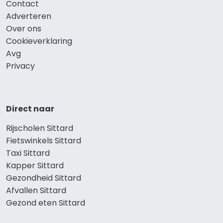
Contact
Adverteren
Over ons
Cookieverklaring
Avg
Privacy
Direct naar
Rijscholen Sittard
Fietswinkels Sittard
Taxi Sittard
Kapper Sittard
Gezondheid Sittard
Afvallen Sittard
Gezond eten Sittard