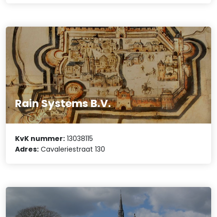
Rain Systems B.V.
KvK nummer:
13038115
Adres:
Cavaleriestraat 130