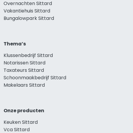
Overnachten Sittard
Vakantiehuis Sittard
Bungalowpark Sittard
Thema’s
Klussenbedrijf Sittard
Notarissen Sittard
Taxateurs Sittard
Schoonmaakbedrijf Sittard
Makelaars Sittard
Onze producten
Keuken Sittard
Vca Sittard