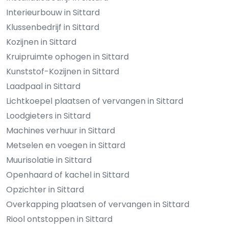
Interieurbouw in Sittard
Klussenbedrijf in Sittard
Kozijnen in Sittard
Kruipruimte ophogen in Sittard
Kunststof-Kozijnen in Sittard
Laadpaal in Sittard
Lichtkoepel plaatsen of vervangen in Sittard
Loodgieters in Sittard
Machines verhuur in Sittard
Metselen en voegen in Sittard
Muurisolatie in Sittard
Openhaard of kachel in Sittard
Opzichter in Sittard
Overkapping plaatsen of vervangen in Sittard
Riool ontstoppen in Sittard