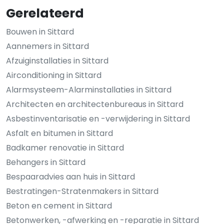
Gerelateerd
Bouwen in Sittard
Aannemers in Sittard
Afzuiginstallaties in Sittard
Airconditioning in Sittard
Alarmsysteem-Alarminstallaties in Sittard
Architecten en architectenbureaus in Sittard
Asbestinventarisatie en -verwijdering in Sittard
Asfalt en bitumen in Sittard
Badkamer renovatie in Sittard
Behangers in Sittard
Bespaaradvies aan huis in Sittard
Bestratingen-Stratenmakers in Sittard
Beton en cement in Sittard
Betonwerken, -afwerking en -reparatie in Sittard