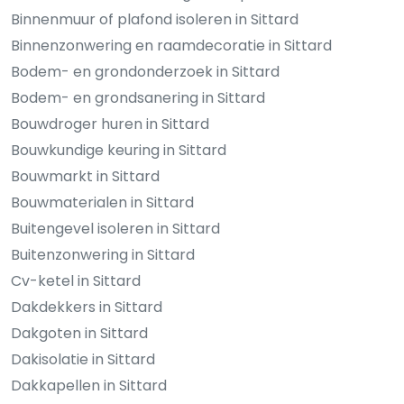
Binnenmuur of plafond isoleren in Sittard
Binnenzonwering en raamdecoratie in Sittard
Bodem- en grondonderzoek in Sittard
Bodem- en grondsanering in Sittard
Bouwdroger huren in Sittard
Bouwkundige keuring in Sittard
Bouwmarkt in Sittard
Bouwmaterialen in Sittard
Buitengevel isoleren in Sittard
Buitenzonwering in Sittard
Cv-ketel in Sittard
Dakdekkers in Sittard
Dakgoten in Sittard
Dakisolatie in Sittard
Dakkapellen in Sittard