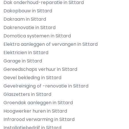
Dak onderhoud-reparatie in Sittard
Dakopbouw in Sittard
Dakraam in Sittard
Dakrenovatie in Sittard
Domotica systemen in Sittard
Elektra aanleggen of vervangen in Sittard
Elektricien in Sittard
Garage in Sittard
Gereedschaps verhuur in Sittard
Gevel bekleding in Sittard
Gevelreiniging of -renovatie in Sittard
Glaszetters in Sittard
Groendak aanleggen in Sittard
Hoogwerker huren in Sittard
Infrarood verwarming in Sittard
Installatiebedrijf in Sittard