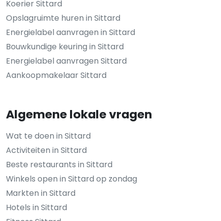
Koerier Sittard
Opslagruimte huren in Sittard
Energielabel aanvragen in Sittard
Bouwkundige keuring in Sittard
Energielabel aanvragen Sittard
Aankoopmakelaar Sittard
Algemene lokale vragen
Wat te doen in Sittard
Activiteiten in Sittard
Beste restaurants in Sittard
Winkels open in Sittard op zondag
Markten in Sittard
Hotels in Sittard