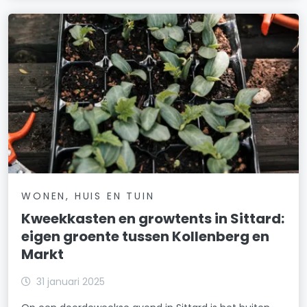
WONEN, HUIS EN TUIN
Kweekkasten en growtents in Sittard:
eigen groente tussen Kollenberg en
Markt
31 januari 2025