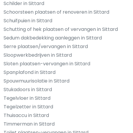
Schilder in Sittard
Schoorsteen plaatsen of renoveren in Sittard
Schuifpuien in Sittard
Schutting of hek plaatsen of vervangen in Sittard
Sedum dakbedekking aanleggen in Sittard
Serre plaatsen/vervangen in Sittard
Sloopwerkbedrijven in Sittard
Sloten plaatsen-vervangen in Sittard
Spanplafond in Sittard
Spouwmuurisolatie in Sittard
Stukadoors in Sittard
Tegelvloer in Sittard
Tegelzetter in Sittard
Thuisaccu in Sittard
Timmerman in Sittard
Toilet plaatsen-vervangen in Sittard