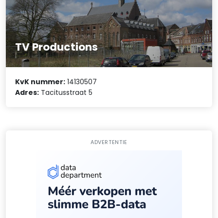
TV Productions
KvK nummer:
14130507
Adres:
Tacitusstraat 5
ADVERTENTIE