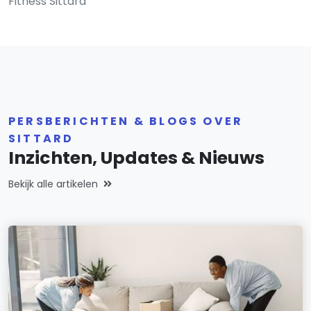
Fitness Sittard
PERSBERICHTEN & BLOGS OVER
SITTARD
Inzichten, Updates & Nieuws
Bekijk alle artikelen