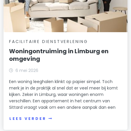
FACILITAIRE DIENSTVERLENING
Woningontruiming in Limburg en
omgeving
6 mei 2026
Een woning leeghalen klinkt op papier simpel. Toch
merk je in de praktijk al snel dat er veel meer bij komt
kijken. Zeker in Limburg, waar woningen enorm
verschillen. Een appartement in het centrum van
Sittard vraagt vaak om een andere aanpak dan een
LEES VERDER