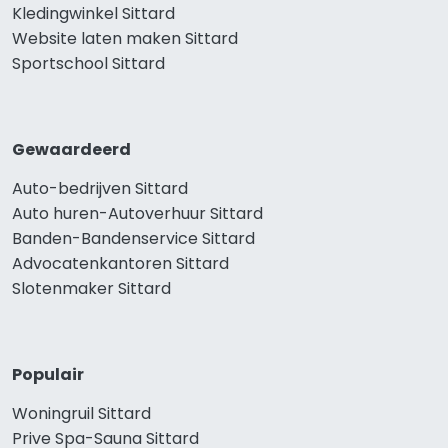
Kledingwinkel Sittard
Website laten maken Sittard
Sportschool Sittard
Gewaardeerd
Auto-bedrijven Sittard
Auto huren-Autoverhuur Sittard
Banden-Bandenservice Sittard
Advocatenkantoren Sittard
Slotenmaker Sittard
Populair
Woningruil Sittard
Prive Spa-Sauna Sittard