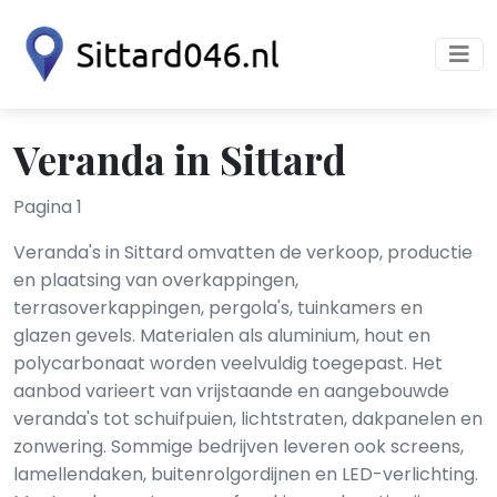
Veranda in Sittard
Pagina 1
Veranda's in Sittard omvatten de verkoop, productie
en plaatsing van overkappingen,
terrasoverkappingen, pergola's, tuinkamers en
glazen gevels. Materialen als aluminium, hout en
polycarbonaat worden veelvuldig toegepast. Het
aanbod varieert van vrijstaande en aangebouwde
veranda's tot schuifpuien, lichtstraten, dakpanelen en
zonwering. Sommige bedrijven leveren ook screens,
lamellendaken, buitenrolgordijnen en LED-verlichting.