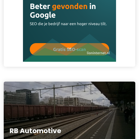
RB Automotive