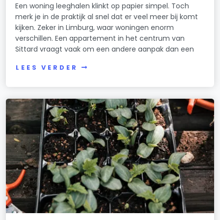
Een woning leeghalen klinkt op papier simpel. Toch
merk je in de praktijk al snel dat er veel meer bij komt
kijken. Zeker in Limburg, waar woningen enorm
verschillen. Een appartement in het centrum van
Sittard vraagt vaak om een andere aanpak dan een
LEES VERDER