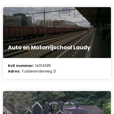
Auto en Motorrijschool Laudy
KvK nummer:
14014585
Adres:
Tudderenderweg 21