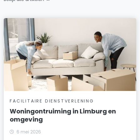
FACILITAIRE DIENSTVERLENING
Woningontruiming in Limburg en
omgeving
6 mei 2026