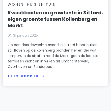
WONEN, HUIS EN TUIN
Kweekkasten en growtents in Sittard:
eigen groente tussen Kollenberg en
Markt
31 januari 2025
Op een doordeweekse avond in Sittard is het buiten
stil. Boven op de Kollenberg branden her en der wat
lampen, in de straten rond de Markt gaan de laatste
terrassen dicht en in wijken als Limbrichterveld,
Overhoven en Sanderbout.
LEES VERDER