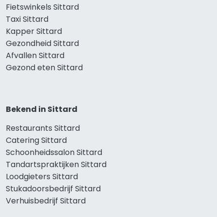
Fietswinkels Sittard
Taxi Sittard
Kapper Sittard
Gezondheid Sittard
Afvallen Sittard
Gezond eten Sittard
Bekend in Sittard
Restaurants Sittard
Catering Sittard
Schoonheidssalon Sittard
Tandartspraktijken Sittard
Loodgieters Sittard
Stukadoorsbedrijf Sittard
Verhuisbedrijf Sittard