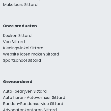
Makelaars Sittard
Onze producten
Keuken Sittard
Vca Sittard
Kledingwinkel Sittard
Website laten maken Sittard
Sportschool Sittard
Gewaardeerd
Auto-bedrijven Sittard
Auto huren-Autoverhuur Sittard
Banden-Bandenservice Sittard
Advocatenkantoren Sittard