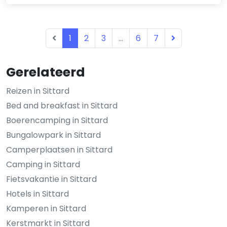
1
2
3
...
6
7
Gerelateerd
Reizen in Sittard
Bed and breakfast in Sittard
Boerencamping in Sittard
Bungalowpark in Sittard
Camperplaatsen in Sittard
Camping in Sittard
Fietsvakantie in Sittard
Hotels in Sittard
Kamperen in Sittard
Kerstmarkt in Sittard