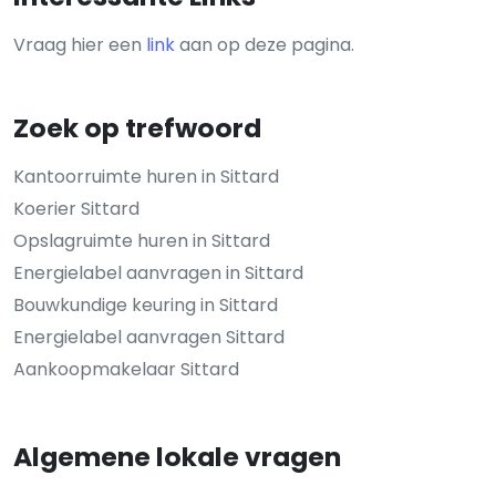
Vraag hier een
link
aan op deze pagina.
Zoek op trefwoord
Kantoorruimte huren in Sittard
Koerier Sittard
Opslagruimte huren in Sittard
Energielabel aanvragen in Sittard
Bouwkundige keuring in Sittard
Energielabel aanvragen Sittard
Aankoopmakelaar Sittard
Algemene lokale vragen