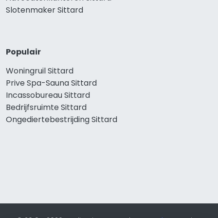
Slotenmaker Sittard
Populair
Woningruil Sittard
Prive Spa-Sauna Sittard
Incassobureau Sittard
Bedrijfsruimte Sittard
Ongediertebestrijding Sittard