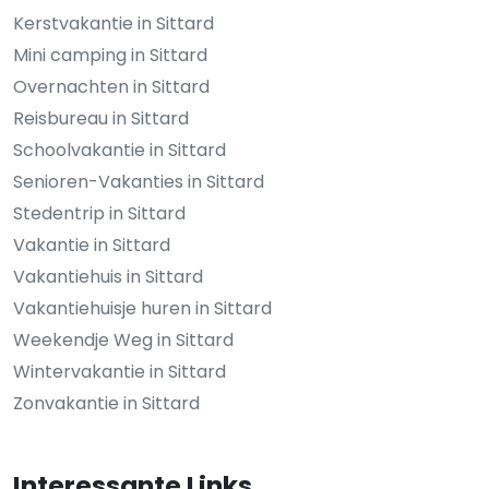
Kerstvakantie in Sittard
Mini camping in Sittard
Overnachten in Sittard
Reisbureau in Sittard
Schoolvakantie in Sittard
Senioren-Vakanties in Sittard
Stedentrip in Sittard
Vakantie in Sittard
Vakantiehuis in Sittard
Vakantiehuisje huren in Sittard
Weekendje Weg in Sittard
Wintervakantie in Sittard
Zonvakantie in Sittard
Interessante Links