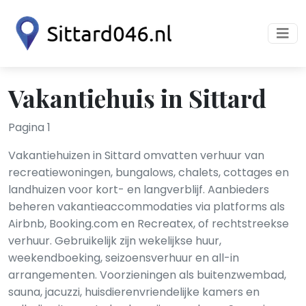
Vakantiehuis in Sittard
Pagina 1
Vakantiehuizen in Sittard omvatten verhuur van
recreatiewoningen, bungalows, chalets, cottages en
landhuizen voor kort- en langverblijf. Aanbieders
beheren vakantieaccommodaties via platforms als
Airbnb, Booking.com en Recreatex, of rechtstreekse
verhuur. Gebruikelijk zijn wekelijkse huur,
weekendboeking, seizoensverhuur en all-in
arrangementen. Voorzieningen als buitenzwembad,
sauna, jacuzzi, huisdierenvriendelijke kamers en