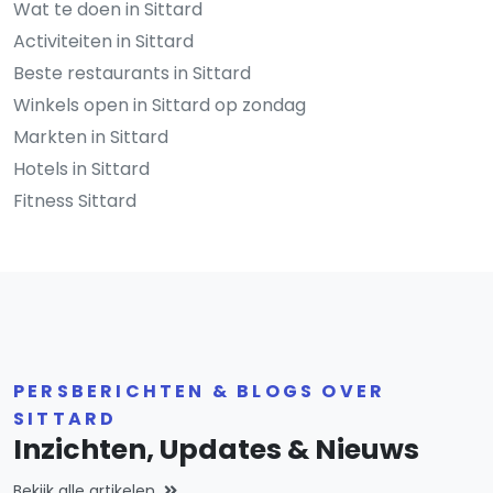
Wat te doen in Sittard
Activiteiten in Sittard
Beste restaurants in Sittard
Winkels open in Sittard op zondag
Markten in Sittard
Hotels in Sittard
Fitness Sittard
PERSBERICHTEN & BLOGS OVER
SITTARD
Inzichten, Updates & Nieuws
Bekijk alle artikelen