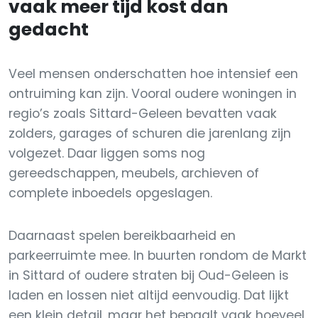
vaak meer tijd kost dan
gedacht
Veel mensen onderschatten hoe intensief een
ontruiming kan zijn. Vooral oudere woningen in
regio’s zoals Sittard-Geleen bevatten vaak
zolders, garages of schuren die jarenlang zijn
volgezet. Daar liggen soms nog
gereedschappen, meubels, archieven of
complete inboedels opgeslagen.
Daarnaast spelen bereikbaarheid en
parkeerruimte mee. In buurten rondom de Markt
in Sittard of oudere straten bij Oud-Geleen is
laden en lossen niet altijd eenvoudig. Dat lijkt
een klein detail, maar het bepaalt vaak hoeveel