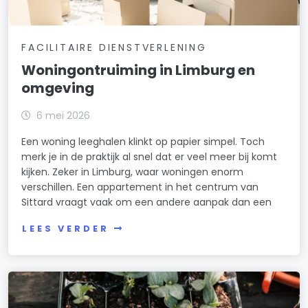
FACILITAIRE DIENSTVERLENING
Woningontruiming in Limburg en
omgeving
6 mei 2026
Een woning leeghalen klinkt op papier simpel. Toch
merk je in de praktijk al snel dat er veel meer bij komt
kijken. Zeker in Limburg, waar woningen enorm
verschillen. Een appartement in het centrum van
Sittard vraagt vaak om een andere aanpak dan een
LEES VERDER