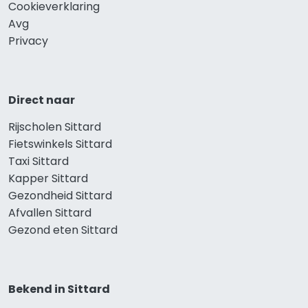
Cookieverklaring
Avg
Privacy
Direct naar
Rijscholen Sittard
Fietswinkels Sittard
Taxi Sittard
Kapper Sittard
Gezondheid Sittard
Afvallen Sittard
Gezond eten Sittard
Bekend in Sittard