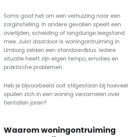
Soms gaat het om een verhuizing naar een
zorginstelling. In andere gevallen speelt een
overlijden, scheiding of langdurige leegstand
mee. Juist daardoor is woningontruiming in
Limburg zelden een standaardklus. Iedere
situatie heeft zijn eigen tempo, emoties en
praktische problemen.
Heb je bijvoorbeeld ooit stilgestaan bij hoeveel
spullen zich in een woning verzamelen over
tientallen jaren?
Waarom woningontruiming