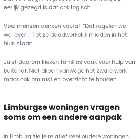
eerlijk gezegd is dat ook logisch.
Veel mensen denken vooraf: “Dat regelen we
wel even.” Tot ze daadwerkelijk midden in het
huis staan.
Juist daarom kiezen families vaak voor hulp van
buitenaf. Niet alleen vanwege het zware werk,
maar ook om rust en overzicht te houden.
Limburgse woningen vragen
soms om een andere aanpak
In Limburg zie je relatief veel oudere woningen