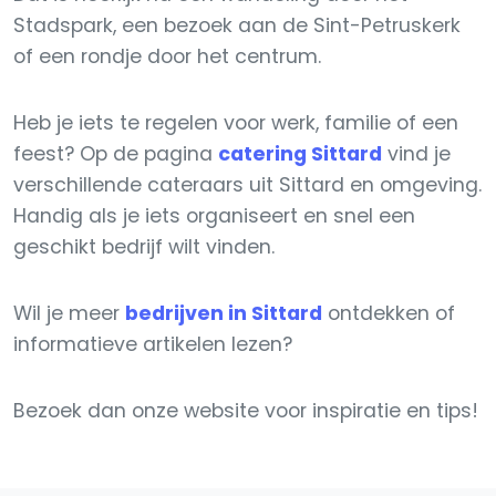
Stadspark, een bezoek aan de Sint-Petruskerk
of een rondje door het centrum.
Heb je iets te regelen voor werk, familie of een
feest? Op de pagina
catering Sittard
vind je
verschillende cateraars uit Sittard en omgeving.
Handig als je iets organiseert en snel een
geschikt bedrijf wilt vinden.
Wil je meer
bedrijven in Sittard
ontdekken of
informatieve artikelen lezen?
Bezoek dan onze website voor inspiratie en tips!