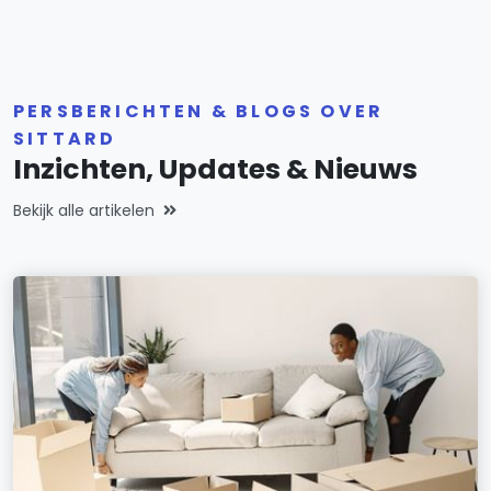
PERSBERICHTEN & BLOGS OVER
SITTARD
Inzichten, Updates & Nieuws
Bekijk alle artikelen