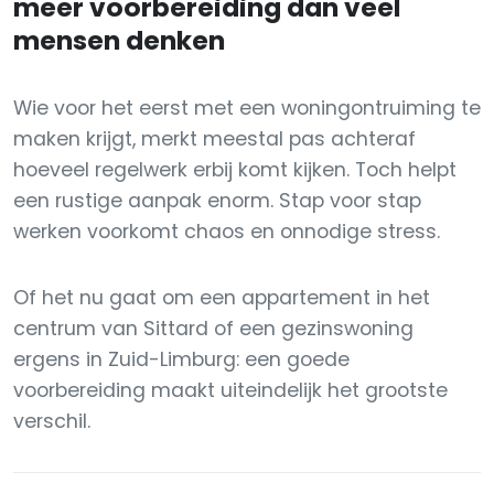
meer voorbereiding dan veel
mensen denken
Wie voor het eerst met een woningontruiming te
maken krijgt, merkt meestal pas achteraf
hoeveel regelwerk erbij komt kijken. Toch helpt
een rustige aanpak enorm. Stap voor stap
werken voorkomt chaos en onnodige stress.
Of het nu gaat om een appartement in het
centrum van Sittard of een gezinswoning
ergens in Zuid-Limburg: een goede
voorbereiding maakt uiteindelijk het grootste
verschil.