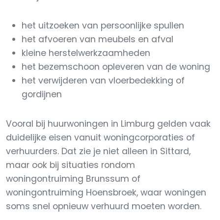
het uitzoeken van persoonlijke spullen
het afvoeren van meubels en afval
kleine herstelwerkzaamheden
het bezemschoon opleveren van de woning
het verwijderen van vloerbedekking of
gordijnen
Vooral bij huurwoningen in Limburg gelden vaak
duidelijke eisen vanuit woningcorporaties of
verhuurders. Dat zie je niet alleen in Sittard,
maar ook bij situaties rondom
woningontruiming Brunssum of
woningontruiming Hoensbroek, waar woningen
soms snel opnieuw verhuurd moeten worden.