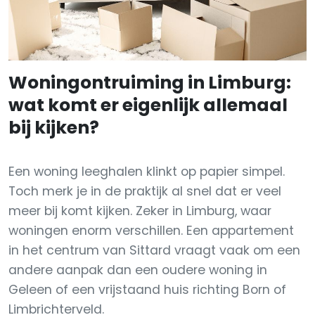
Woningontruiming in Limburg:
wat komt er eigenlijk allemaal
bij kijken?
Een woning leeghalen klinkt op papier simpel.
Toch merk je in de praktijk al snel dat er veel
meer bij komt kijken. Zeker in Limburg, waar
woningen enorm verschillen. Een appartement
in het centrum van Sittard vraagt vaak om een
andere aanpak dan een oudere woning in
Geleen of een vrijstaand huis richting Born of
Limbrichterveld.