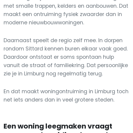
met smalle trappen, kelders en aanbouwen. Dat
maakt een ontruiming fysiek zwaarder dan in
moderne nieuwbouwwoningen.
Daarnaast speelt de regio zelf mee. In dorpen
rondom Sittard kennen buren elkaar vaak goed.
Daardoor ontstaat er soms spontaan hulp
vanuit de straat of familiekring. Dat persoonlijke
zie je in Limburg nog regelmatig terug.
En dat maakt woningontruiming in Limburg toch
net iets anders dan in veel grotere steden.
Een woning leegmaken vraagt