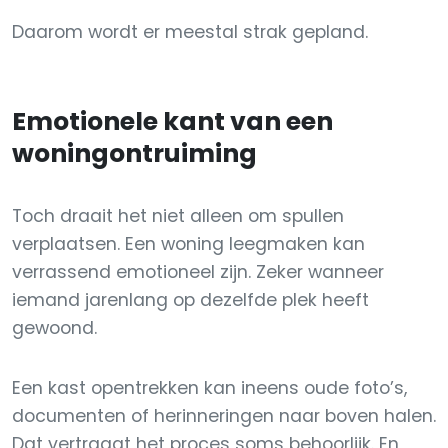
Daarom wordt er meestal strak gepland.
Emotionele kant van een
woningontruiming
Toch draait het niet alleen om spullen
verplaatsen. Een woning leegmaken kan
verrassend emotioneel zijn. Zeker wanneer
iemand jarenlang op dezelfde plek heeft
gewoond.
Een kast opentrekken kan ineens oude foto’s,
documenten of herinneringen naar boven halen.
Dat vertraagt het proces soms behoorlijk. En