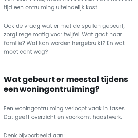
tijd een ontruiming uiteindelijk kost.
Ook de vraag wat er met de spullen gebeurt,
zorgt regelmatig voor twijfel. Wat gaat naar
familie? Wat kan worden hergebruikt? En wat
moet echt weg?
Wat gebeurt er meestal tijdens
een woningontruiming?
Een woningontruiming verloopt vaak in fases.
Dat geeft overzicht en voorkomt haastwerk.
Denk bijvoorbeeld aan: