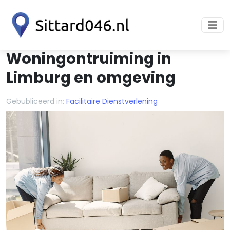
Woningontruiming in
Limburg en omgeving
Gebubliceerd in:
Facilitaire Dienstverlening