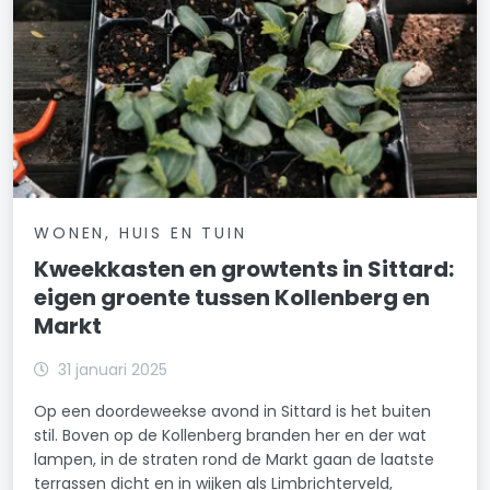
WONEN, HUIS EN TUIN
Kweekkasten en growtents in Sittard:
eigen groente tussen Kollenberg en
Markt
31 januari 2025
Op een doordeweekse avond in Sittard is het buiten
stil. Boven op de Kollenberg branden her en der wat
lampen, in de straten rond de Markt gaan de laatste
terrassen dicht en in wijken als Limbrichterveld,