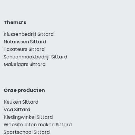
Thema’s
Klussenbedrijf Sittard
Notarissen Sittard
Taxateurs Sittard
Schoonmaakbedrijf Sittard
Makelaars Sittard
Onze producten
Keuken Sittard
Vca Sittard
Kledingwinkel Sittard
Website laten maken Sittard
Sportschool Sittard