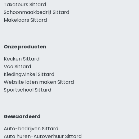
Taxateurs Sittard
Schoonmaakbedrijf Sittard
Makelaars Sittard
Onze producten
Keuken Sittard
Vca Sittard
Kledingwinkel Sittard
Website laten maken Sittard
Sportschool Sittard
Gewaardeerd
Auto-bedrijven Sittard
Auto huren-Autoverhuur Sittard