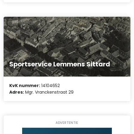
Sportservice Lemmens Sittard
KvK nummer:
14104652
Adres:
Mgr. Vranckenstraat 29
ADVERTENTIE