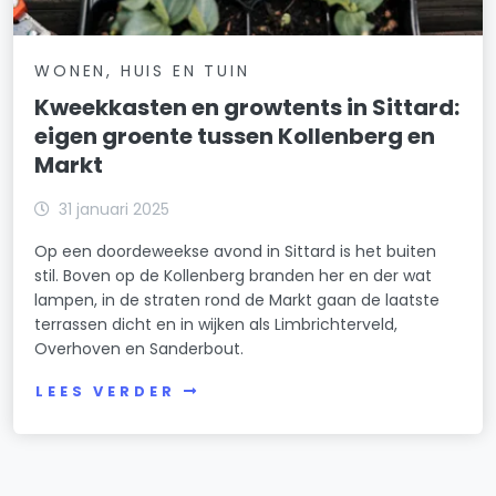
WONEN, HUIS EN TUIN
Kweekkasten en growtents in Sittard:
eigen groente tussen Kollenberg en
Markt
31 januari 2025
Op een doordeweekse avond in Sittard is het buiten
stil. Boven op de Kollenberg branden her en der wat
lampen, in de straten rond de Markt gaan de laatste
terrassen dicht en in wijken als Limbrichterveld,
Overhoven en Sanderbout.
LEES VERDER