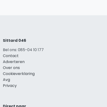
Sittard 046
Bel ons: 085-04 10 177
Contact
Adverteren
Over ons
Cookieverklaring
Avg
Privacy
Direct naar