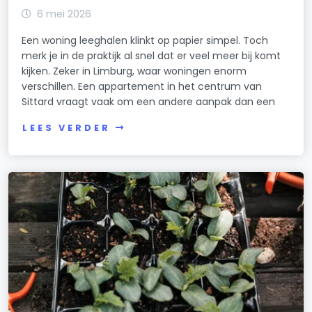
6 mei 2026
Een woning leeghalen klinkt op papier simpel. Toch
merk je in de praktijk al snel dat er veel meer bij komt
kijken. Zeker in Limburg, waar woningen enorm
verschillen. Een appartement in het centrum van
Sittard vraagt vaak om een andere aanpak dan een
LEES VERDER