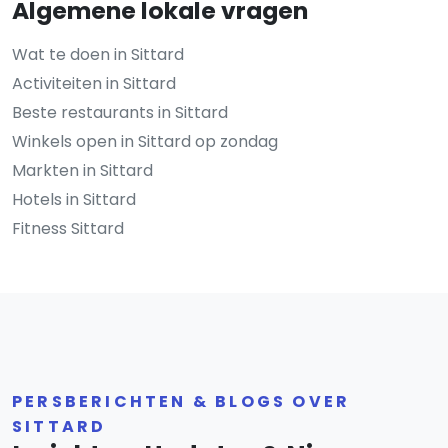
Algemene lokale vragen
Wat te doen in Sittard
Activiteiten in Sittard
Beste restaurants in Sittard
Winkels open in Sittard op zondag
Markten in Sittard
Hotels in Sittard
Fitness Sittard
PERSBERICHTEN & BLOGS OVER
SITTARD