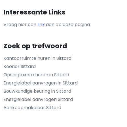
Interessante Links
Vraag hier een
link
aan op deze pagina.
Zoek op trefwoord
Kantoorruimte huren in Sittard
Koerier Sittard
Opslagruimte huren in Sittard
Energielabel aanvragen in Sittard
Bouwkundige keuring in Sittard
Energielabel aanvragen Sittard
Aankoopmakelaar Sittard