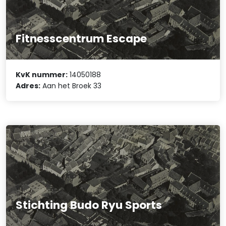
Fitnesscentrum Escape
KvK nummer:
14050188
Adres:
Aan het Broek 33
Stichting Budo Ryu Sports