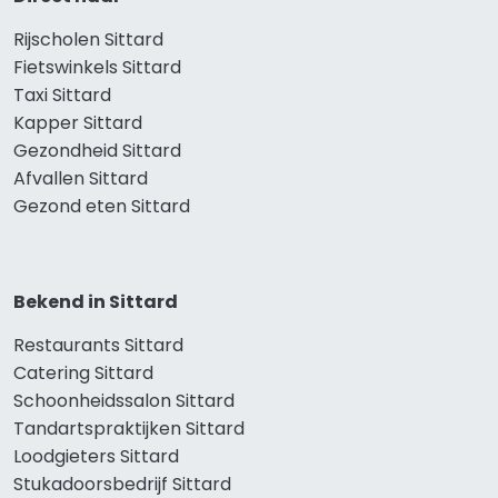
Rijscholen Sittard
Fietswinkels Sittard
Taxi Sittard
Kapper Sittard
Gezondheid Sittard
Afvallen Sittard
Gezond eten Sittard
Bekend in Sittard
Restaurants Sittard
Catering Sittard
Schoonheidssalon Sittard
Tandartspraktijken Sittard
Loodgieters Sittard
Stukadoorsbedrijf Sittard