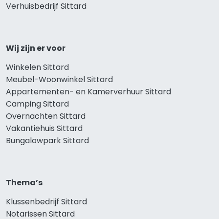
Verhuisbedrijf Sittard
Wij zijn er voor
Winkelen Sittard
Meubel-Woonwinkel Sittard
Appartementen- en Kamerverhuur Sittard
Camping Sittard
Overnachten Sittard
Vakantiehuis Sittard
Bungalowpark Sittard
Thema’s
Klussenbedrijf Sittard
Notarissen Sittard