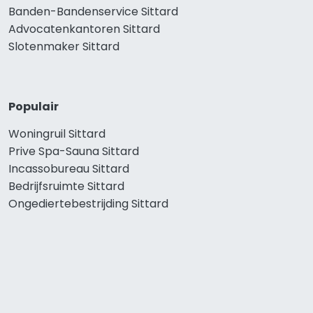
Banden-Bandenservice Sittard
Advocatenkantoren Sittard
Slotenmaker Sittard
Populair
Woningruil Sittard
Prive Spa-Sauna Sittard
Incassobureau Sittard
Bedrijfsruimte Sittard
Ongediertebestrijding Sittard