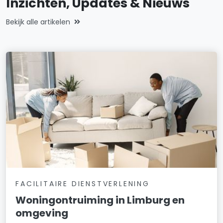
Inzichten, Updates & Nieuws
Bekijk alle artikelen
FACILITAIRE DIENSTVERLENING
Woningontruiming in Limburg en
omgeving