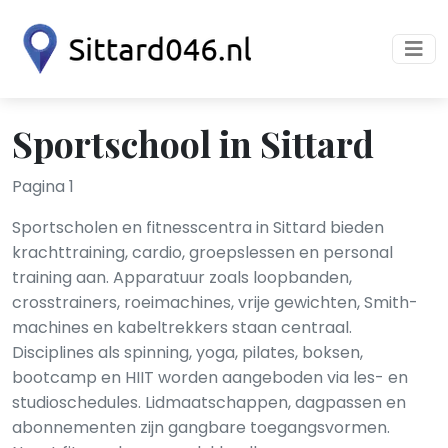
Sportschool in Sittard
Pagina 1
Sportscholen en fitnesscentra in Sittard bieden
krachttraining, cardio, groepslessen en personal
training aan. Apparatuur zoals loopbanden,
crosstrainers, roeimachines, vrije gewichten, Smith-
machines en kabeltrekkers staan centraal.
Disciplines als spinning, yoga, pilates, boksen,
bootcamp en HIIT worden aangeboden via les- en
studioschedules. Lidmaatschappen, dagpassen en
abonnementen zijn gangbare toegangsvormen.