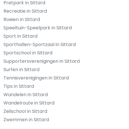
Pretpark in Sittard
Recreatie in Sittard
Roeien in Sittard
Speeltuin-Speelpark in Sittard
Sport in Sittard
Sporthallen-Sportzaal in Sittard
Sportschool in Sittard
Supportersverenigingen in Sittard
Surfen in Sittard
Tennisverenigingen in Sittard
Tips in Sittard
Wandelen in Sittard
Wandelroute in Sittard
Zeilschool in Sittard
Zwemmen in Sittard