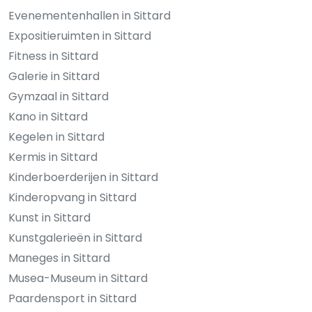
Evenementenhallen in Sittard
Expositieruimten in Sittard
Fitness in Sittard
Galerie in Sittard
Gymzaal in Sittard
Kano in Sittard
Kegelen in Sittard
Kermis in Sittard
Kinderboerderijen in Sittard
Kinderopvang in Sittard
Kunst in Sittard
Kunstgalerieën in Sittard
Maneges in Sittard
Musea-Museum in Sittard
Paardensport in Sittard