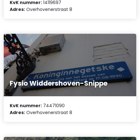
KvK nummer:
14119697
Adres:
Overhovenerstraat 8
Fysio Widdershoven-Snippe
KvK nummer:
74471090
Adres:
Overhovenerstraat 8