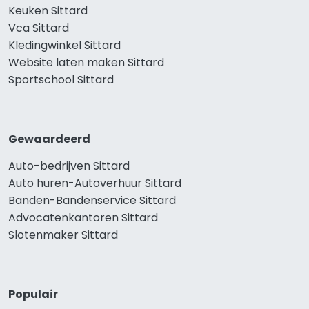
Keuken Sittard
Vca Sittard
Kledingwinkel Sittard
Website laten maken Sittard
Sportschool Sittard
Gewaardeerd
Auto-bedrijven Sittard
Auto huren-Autoverhuur Sittard
Banden-Bandenservice Sittard
Advocatenkantoren Sittard
Slotenmaker Sittard
Populair