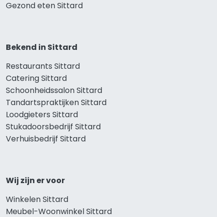
Gezond eten Sittard
Bekend in Sittard
Restaurants Sittard
Catering Sittard
Schoonheidssalon Sittard
Tandartspraktijken Sittard
Loodgieters Sittard
Stukadoorsbedrijf Sittard
Verhuisbedrijf Sittard
Wij zijn er voor
Winkelen Sittard
Meubel-Woonwinkel Sittard