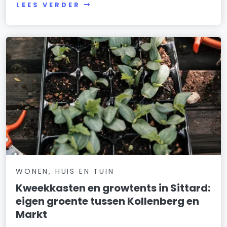
LEES VERDER
WONEN, HUIS EN TUIN
Kweekkasten en growtents in Sittard:
eigen groente tussen Kollenberg en
Markt