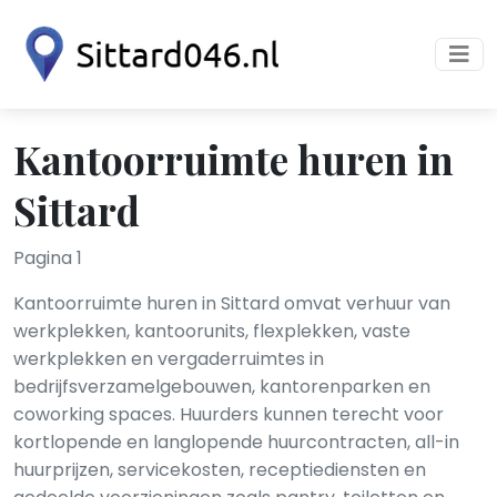
Kantoorruimte huren in
Sittard
Pagina 1
Kantoorruimte huren in Sittard omvat verhuur van
werkplekken, kantoorunits, flexplekken, vaste
werkplekken en vergaderruimtes in
bedrijfsverzamelgebouwen, kantorenparken en
coworking spaces. Huurders kunnen terecht voor
kortlopende en langlopende huurcontracten, all-in
huurprijzen, servicekosten, receptiediensten en