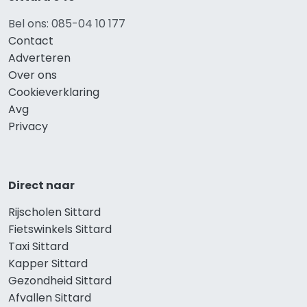
Bel ons: 085-04 10 177
Contact
Adverteren
Over ons
Cookieverklaring
Avg
Privacy
Direct naar
Rijscholen Sittard
Fietswinkels Sittard
Taxi Sittard
Kapper Sittard
Gezondheid Sittard
Afvallen Sittard