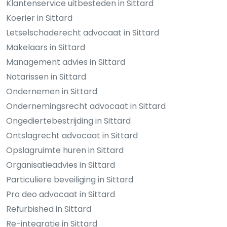
Klantenservice uitbesteden in Sittard
Koerier in Sittard
Letselschaderecht advocaat in Sittard
Makelaars in Sittard
Management advies in Sittard
Notarissen in Sittard
Ondernemen in Sittard
Ondernemingsrecht advocaat in Sittard
Ongediertebestrijding in Sittard
Ontslagrecht advocaat in Sittard
Opslagruimte huren in Sittard
Organisatieadvies in Sittard
Particuliere beveiliging in Sittard
Pro deo advocaat in Sittard
Refurbished in Sittard
Re-integratie in Sittard