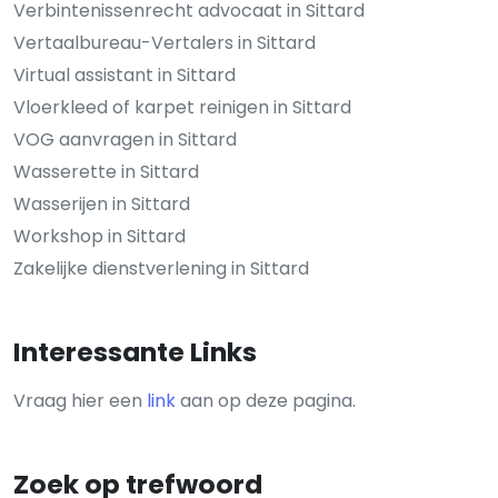
Verbintenissenrecht advocaat in Sittard
Vertaalbureau-Vertalers in Sittard
Virtual assistant in Sittard
Vloerkleed of karpet reinigen in Sittard
VOG aanvragen in Sittard
Wasserette in Sittard
Wasserijen in Sittard
Workshop in Sittard
Zakelijke dienstverlening in Sittard
Interessante Links
Vraag hier een
link
aan op deze pagina.
Zoek op trefwoord