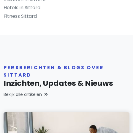
Hotels in Sittard
Fitness Sittard
PERSBERICHTEN & BLOGS OVER
SITTARD
Inzichten, Updates & Nieuws
Bekijk alle artikelen