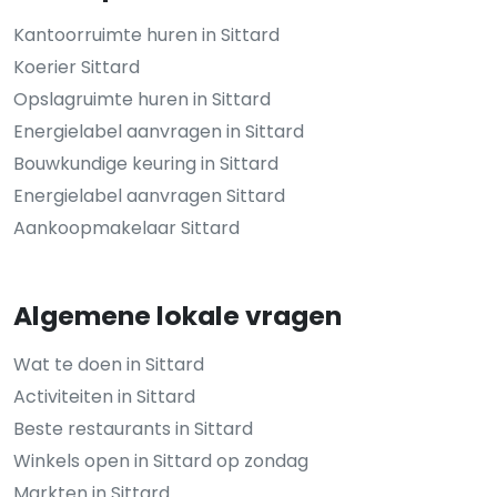
Kantoorruimte huren in Sittard
Koerier Sittard
Opslagruimte huren in Sittard
Energielabel aanvragen in Sittard
Bouwkundige keuring in Sittard
Energielabel aanvragen Sittard
Aankoopmakelaar Sittard
Algemene lokale vragen
Wat te doen in Sittard
Activiteiten in Sittard
Beste restaurants in Sittard
Winkels open in Sittard op zondag
Markten in Sittard