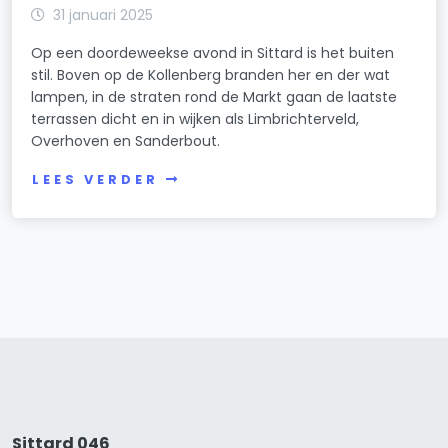
31 januari 2025
Op een doordeweekse avond in Sittard is het buiten
stil. Boven op de Kollenberg branden her en der wat
lampen, in de straten rond de Markt gaan de laatste
terrassen dicht en in wijken als Limbrichterveld,
Overhoven en Sanderbout.
LEES VERDER
Sittard 046