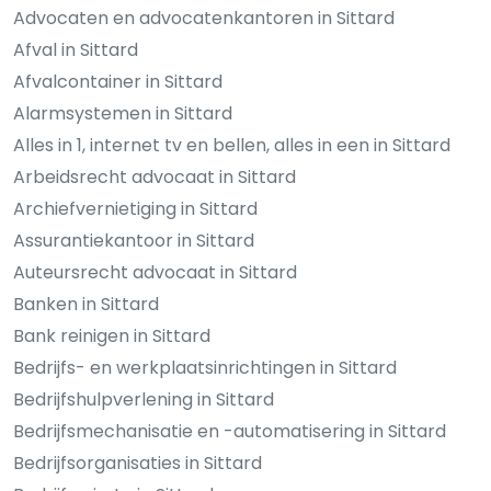
Advocaten en advocatenkantoren in Sittard
Afval in Sittard
Afvalcontainer in Sittard
Alarmsystemen in Sittard
Alles in 1, internet tv en bellen, alles in een in Sittard
Arbeidsrecht advocaat in Sittard
Archiefvernietiging in Sittard
Assurantiekantoor in Sittard
Auteursrecht advocaat in Sittard
Banken in Sittard
Bank reinigen in Sittard
Bedrijfs- en werkplaatsinrichtingen in Sittard
Bedrijfshulpverlening in Sittard
Bedrijfsmechanisatie en -automatisering in Sittard
Bedrijfsorganisaties in Sittard