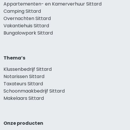
Appartementen- en Kamerverhuur Sittard
Camping Sittard
Overnachten Sittard
Vakantiehuis Sittard
Bungalowpark Sittard
Thema’s
Klussenbedrijf Sittard
Notarissen Sittard
Taxateurs Sittard
Schoonmaakbedrijf Sittard
Makelaars Sittard
Onze producten