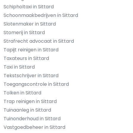
Schipholtaxi in Sittard
Schoonmaakbedrijven in Sittard
Slotenmaker in Sittard
Stomerij in Sittard
Strafrecht advocaat in Sittard
Tapijt reinigen in Sittard
Taxateurs in Sittard
Taxi in Sittard
Tekstschrijver in Sittard
Toegangscontrole in Sittard
Tolken in Sittard
Trap reinigen in Sittard
Tuinaanleg in Sittard
Tuinonderhoud in Sittard
Vastgoedbeheer in Sittard