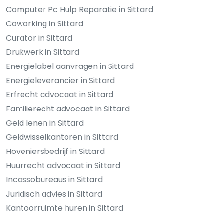
Computer Pc Hulp Reparatie in Sittard
Coworking in Sittard
Curator in Sittard
Drukwerk in Sittard
Energielabel aanvragen in Sittard
Energieleverancier in Sittard
Erfrecht advocaat in Sittard
Familierecht advocaat in Sittard
Geld lenen in Sittard
Geldwisselkantoren in Sittard
Hoveniersbedrijf in Sittard
Huurrecht advocaat in Sittard
Incassobureaus in Sittard
Juridisch advies in Sittard
Kantoorruimte huren in Sittard