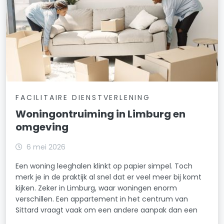
FACILITAIRE DIENSTVERLENING
Woningontruiming in Limburg en
omgeving
6 mei 2026
Een woning leeghalen klinkt op papier simpel. Toch
merk je in de praktijk al snel dat er veel meer bij komt
kijken. Zeker in Limburg, waar woningen enorm
verschillen. Een appartement in het centrum van
Sittard vraagt vaak om een andere aanpak dan een