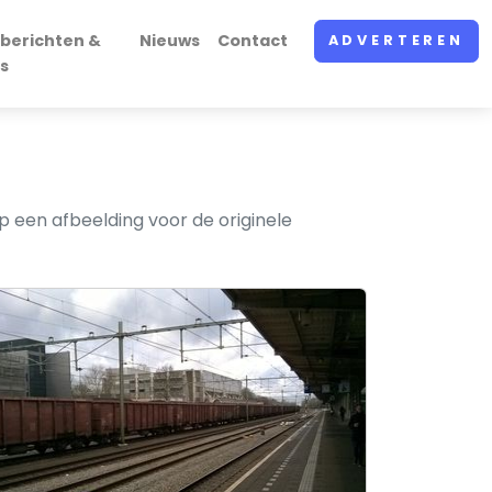
berichten &
Nieuws
Contact
ADVERTEREN
s
 een afbeelding voor de originele