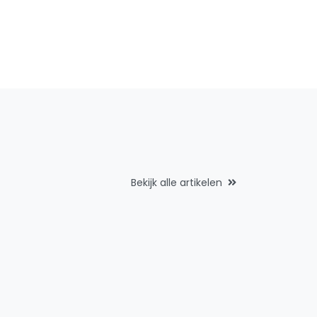
Bekijk alle artikelen