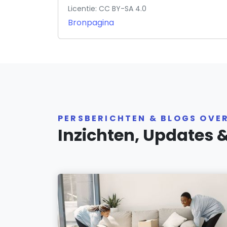
Licentie: CC BY-SA 4.0
Bronpagina
PERSBERICHTEN & BLOGS OVE
Inzichten, Updates 