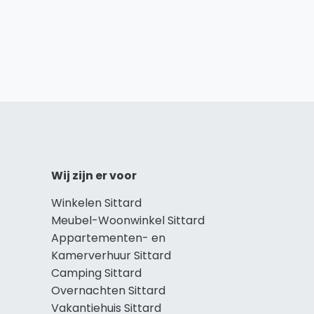
Wij zijn er voor
Winkelen Sittard
Meubel-Woonwinkel Sittard
Appartementen- en
Kamerverhuur Sittard
Camping Sittard
Overnachten Sittard
Vakantiehuis Sittard