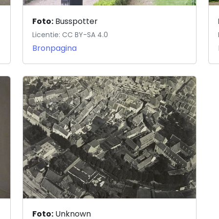
Foto:
Busspotter
Licentie: CC BY-SA 4.0
Bronpagina
Foto:
Unknown