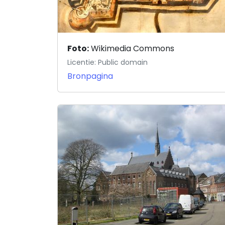
Foto:
Wikimedia Commons
Licentie: Public domain
Bronpagina