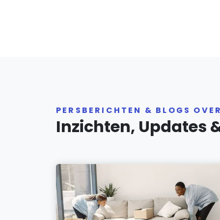
PERSBERICHTEN & BLOGS OVE
Inzichten, Updates 