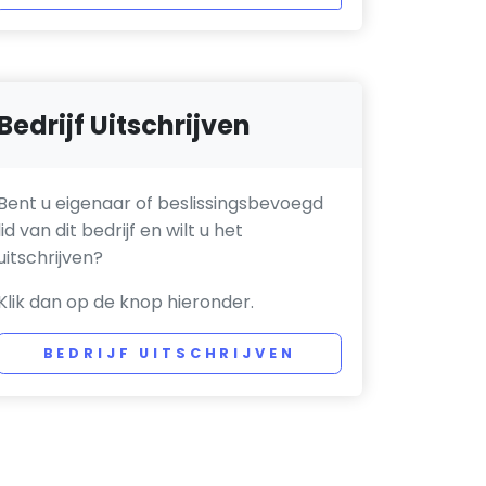
Bedrijf Uitschrijven
Bent u eigenaar of beslissingsbevoegd
lid van dit bedrijf en wilt u het
uitschrijven?
Klik dan op de knop hieronder.
BEDRIJF UITSCHRIJVEN