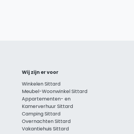
Wij zijn er voor
Winkelen Sittard
Meubel-Woonwinkel Sittard
Appartementen- en
Kamerverhuur Sittard
Camping Sittard
Overnachten Sittard
Vakantiehuis Sittard