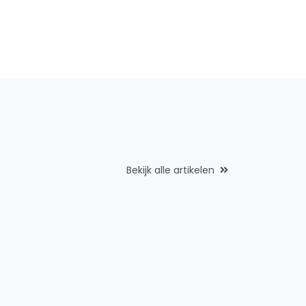
Bekijk alle artikelen