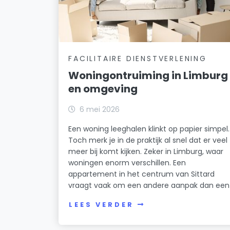
FACILITAIRE DIENSTVERLENING
Woningontruiming in Limburg
en omgeving
6 mei 2026
Een woning leeghalen klinkt op papier simpel.
Toch merk je in de praktijk al snel dat er veel
meer bij komt kijken. Zeker in Limburg, waar
woningen enorm verschillen. Een
appartement in het centrum van Sittard
vraagt vaak om een andere aanpak dan een
LEES VERDER