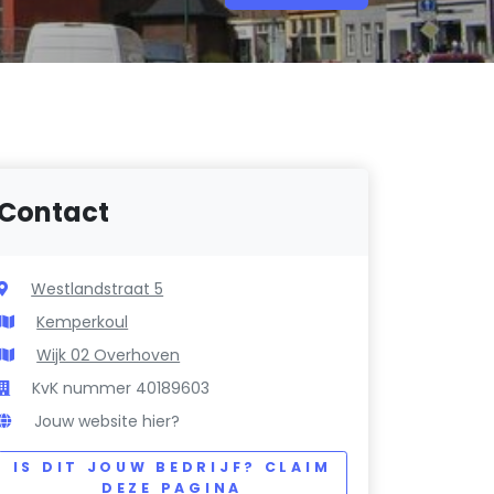
Contact
Westlandstraat 5
Kemperkoul
Wijk 02 Overhoven
KvK nummer 40189603
Jouw website hier?
IS DIT JOUW BEDRIJF? CLAIM
DEZE PAGINA