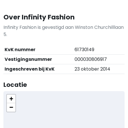
Over Infinity Fashion
Infinity Fashion is gevestigd aan Winston Churchilllaan
5.
KvK nummer
61730149
Vestigingsnummer
000030806917
Ingeschreven bij KvK
23 oktober 2014
Locatie
+
−