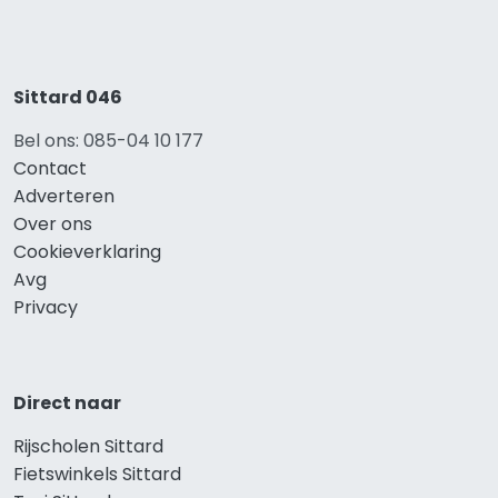
Sittard 046
Bel ons: 085-04 10 177
Contact
Adverteren
Over ons
Cookieverklaring
Avg
Privacy
Direct naar
Rijscholen Sittard
Fietswinkels Sittard