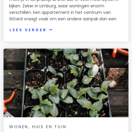
kijken. Zeker in Limburg, waar woningen enorm
verschillen. Een appartement in het centrum van
Sittard vraagt vaak om een andere aanpak dan een
LEES VERDER
WONEN, HUIS EN TUIN