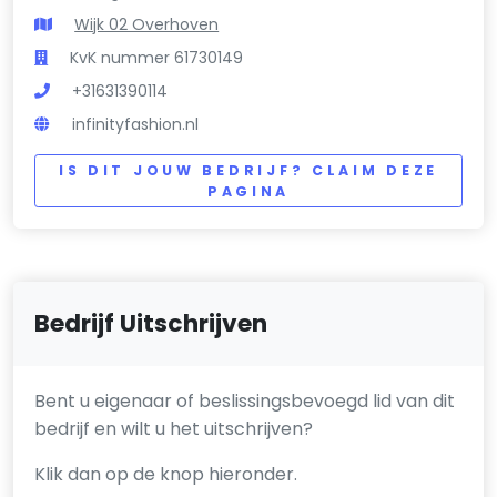
Wijk 02 Overhoven
KvK nummer 61730149
+31631390114
infinityfashion.nl
IS DIT JOUW BEDRIJF? CLAIM DEZE
PAGINA
Bedrijf Uitschrijven
Bent u eigenaar of beslissingsbevoegd lid van dit
bedrijf en wilt u het uitschrijven?
Klik dan op de knop hieronder.