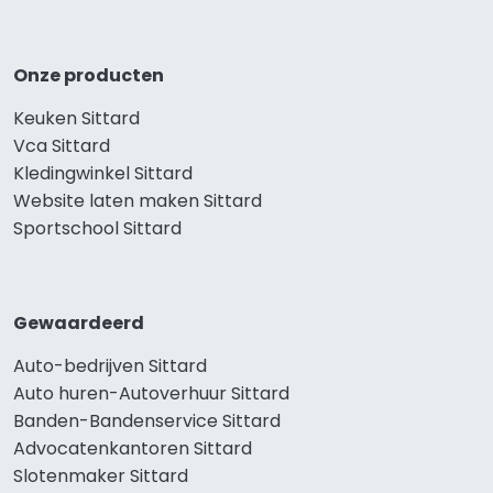
Onze producten
Keuken Sittard
Vca Sittard
Kledingwinkel Sittard
Website laten maken Sittard
Sportschool Sittard
Gewaardeerd
Auto-bedrijven Sittard
Auto huren-Autoverhuur Sittard
Banden-Bandenservice Sittard
Advocatenkantoren Sittard
Slotenmaker Sittard