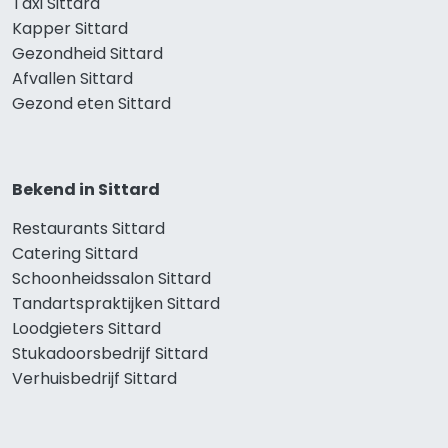
Taxi Sittard
Kapper Sittard
Gezondheid Sittard
Afvallen Sittard
Gezond eten Sittard
Bekend in Sittard
Restaurants Sittard
Catering Sittard
Schoonheidssalon Sittard
Tandartspraktijken Sittard
Loodgieters Sittard
Stukadoorsbedrijf Sittard
Verhuisbedrijf Sittard