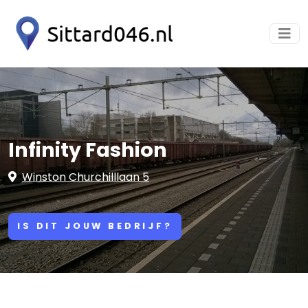
Infinity Fashion
Winston Churchilllaan 5
IS DIT JOUW BEDRIJF?