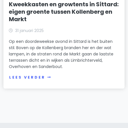
Kweekkasten en growtents in Sittard:
eigen groente tussen Kollenberg en
Markt
31 januari 2025
Op een doordeweekse avond in Sittard is het buiten
stil. Boven op de Kollenberg branden her en der wat
lampen, in de straten rond de Markt gaan de laatste
terrassen dicht en in wijken als Limbrichterveld,
Overhoven en Sanderbout.
LEES VERDER