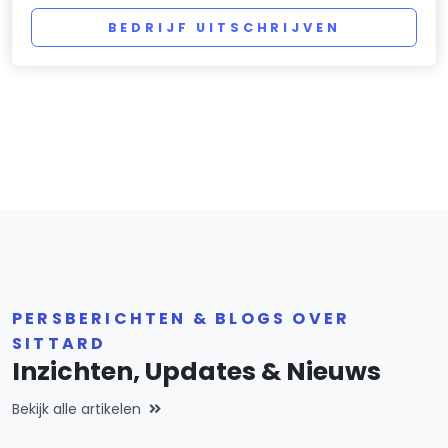
BEDRIJF UITSCHRIJVEN
PERSBERICHTEN & BLOGS OVER
SITTARD
Inzichten, Updates & Nieuws
Bekijk alle artikelen