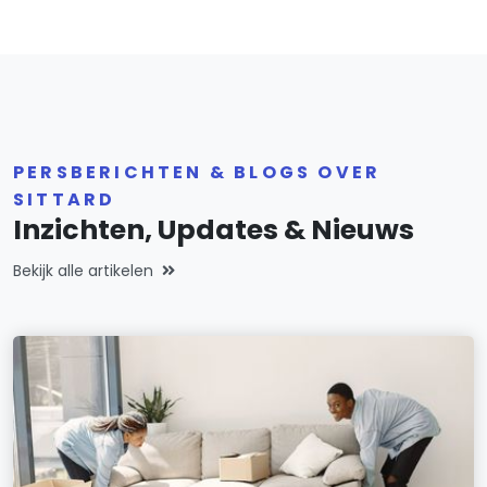
PERSBERICHTEN & BLOGS OVER
SITTARD
Inzichten, Updates & Nieuws
Bekijk alle artikelen