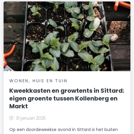
WONEN, HUIS EN TUIN
Kweekkasten en growtents in Sittard:
eigen groente tussen Kollenberg en
Markt
31 januari 2025
Op een doordeweekse avond in Sittard is het buiten