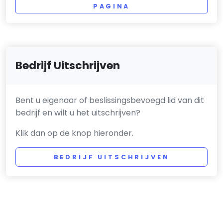
PAGINA
Bedrijf Uitschrijven
Bent u eigenaar of beslissingsbevoegd lid van dit
bedrijf en wilt u het uitschrijven?
Klik dan op de knop hieronder.
BEDRIJF UITSCHRIJVEN