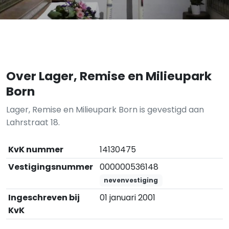
Over Lager, Remise en Milieupark
Born
Lager, Remise en Milieupark Born is gevestigd aan
Lahrstraat 18.
KvK nummer
14130475
Vestigingsnummer
000000536148
nevenvestiging
Ingeschreven bij
01 januari 2001
KvK