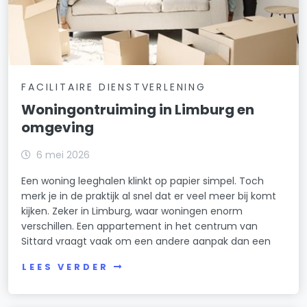
FACILITAIRE DIENSTVERLENING
Woningontruiming in Limburg en
omgeving
6 mei 2026
Een woning leeghalen klinkt op papier simpel. Toch
merk je in de praktijk al snel dat er veel meer bij komt
kijken. Zeker in Limburg, waar woningen enorm
verschillen. Een appartement in het centrum van
Sittard vraagt vaak om een andere aanpak dan een
LEES VERDER