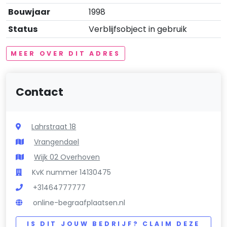
Bouwjaar
1998
Status
Verblijfsobject in gebruik
MEER OVER DIT ADRES
Contact
Lahrstraat 18
Vrangendael
Wijk 02 Overhoven
KvK nummer 14130475
+31464777777
online-begraafplaatsen.nl
IS DIT JOUW BEDRIJF? CLAIM DEZE