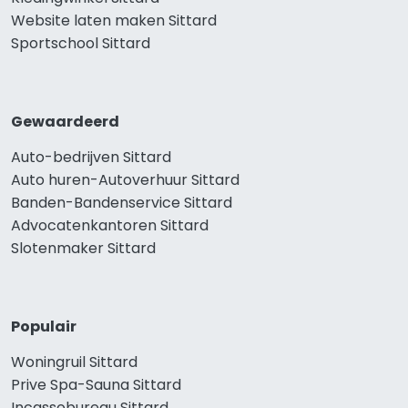
Website laten maken Sittard
Sportschool Sittard
Gewaardeerd
Auto-bedrijven Sittard
Auto huren-Autoverhuur Sittard
Banden-Bandenservice Sittard
Advocatenkantoren Sittard
Slotenmaker Sittard
Populair
Woningruil Sittard
Prive Spa-Sauna Sittard
Incassobureau Sittard