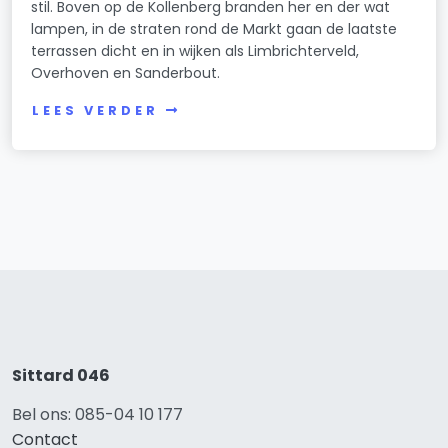
stil. Boven op de Kollenberg branden her en der wat
lampen, in de straten rond de Markt gaan de laatste
terrassen dicht en in wijken als Limbrichterveld,
Overhoven en Sanderbout.
LEES VERDER
Sittard 046
Bel ons: 085-04 10 177
Contact