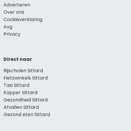
Adverteren
Over ons
Cookieverklaring
Avg
Privacy
Direct naar
Rijscholen Sittard
Fietswinkels Sittard
Taxi Sittard
Kapper Sittard
Gezondheid Sittard
Afvallen Sittard
Gezond eten Sittard