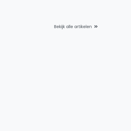
Bekijk alle artikelen