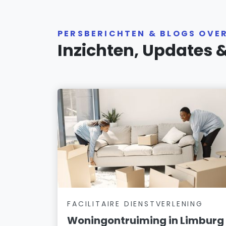
PERSBERICHTEN & BLOGS OVE
Inzichten, Updates 
FACILITAIRE DIENSTVERLENING
Woningontruiming in Limburg