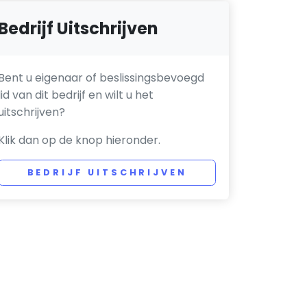
Bedrijf Uitschrijven
Bent u eigenaar of beslissingsbevoegd
lid van dit bedrijf en wilt u het
uitschrijven?
Klik dan op de knop hieronder.
BEDRIJF UITSCHRIJVEN