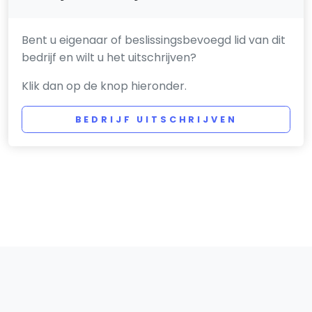
Bent u eigenaar of beslissingsbevoegd lid van dit
bedrijf en wilt u het uitschrijven?
Klik dan op de knop hieronder.
BEDRIJF UITSCHRIJVEN