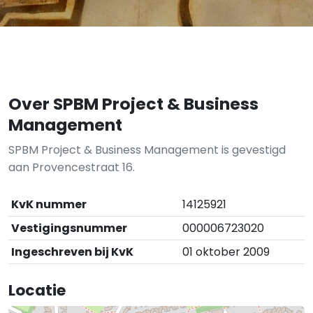
Over SPBM Project & Business
Management
SPBM Project & Business Management is gevestigd
aan Provencestraat 16.
KvK nummer
14125921
Vestigingsnummer
000006723020
Ingeschreven bij KvK
01 oktober 2009
Locatie