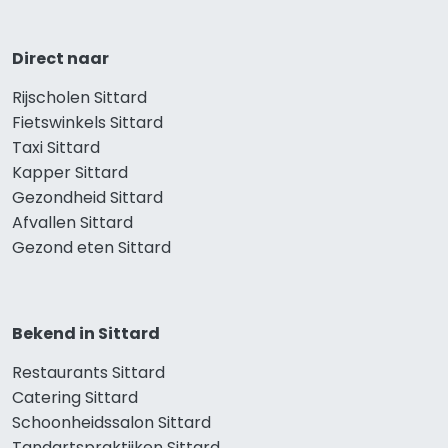
Direct naar
Rijscholen Sittard
Fietswinkels Sittard
Taxi Sittard
Kapper Sittard
Gezondheid Sittard
Afvallen Sittard
Gezond eten Sittard
Bekend in Sittard
Restaurants Sittard
Catering Sittard
Schoonheidssalon Sittard
Tandartspraktijken Sittard