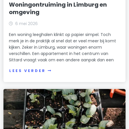
Woningontruiming in Limburg en
omgeving
6 mei 2026
Een woning leeghalen klinkt op papier simpel. Toch
merk je in de praktijk al snel dat er veel meer bij komt
kijken. Zeker in Limburg, waar woningen enorm
verschillen. Een appartement in het centrum van
Sittard vraagt vaak om een andere aanpak dan een
LEES VERDER