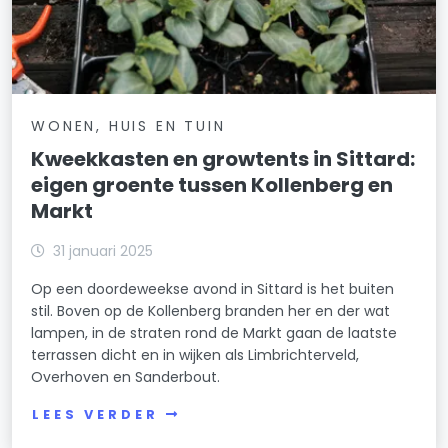
WONEN, HUIS EN TUIN
Kweekkasten en growtents in Sittard:
eigen groente tussen Kollenberg en
Markt
31 januari 2025
Op een doordeweekse avond in Sittard is het buiten
stil. Boven op de Kollenberg branden her en der wat
lampen, in de straten rond de Markt gaan de laatste
terrassen dicht en in wijken als Limbrichterveld,
Overhoven en Sanderbout.
LEES VERDER