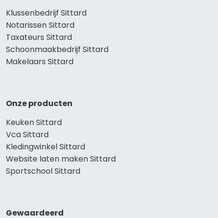
Klussenbedrijf Sittard
Notarissen Sittard
Taxateurs Sittard
Schoonmaakbedrijf Sittard
Makelaars Sittard
Onze producten
Keuken Sittard
Vca Sittard
Kledingwinkel Sittard
Website laten maken Sittard
Sportschool Sittard
Gewaardeerd