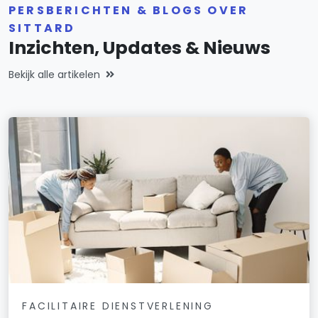
PERSBERICHTEN & BLOGS OVER
SITTARD
Inzichten, Updates & Nieuws
Bekijk alle artikelen
FACILITAIRE DIENSTVERLENING