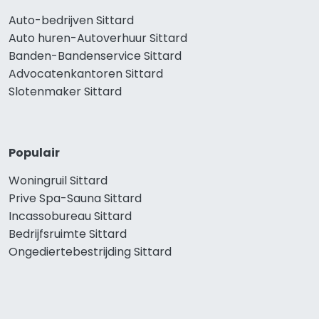
Auto-bedrijven Sittard
Auto huren-Autoverhuur Sittard
Banden-Bandenservice Sittard
Advocatenkantoren Sittard
Slotenmaker Sittard
Populair
Woningruil Sittard
Prive Spa-Sauna Sittard
Incassobureau Sittard
Bedrijfsruimte Sittard
Ongediertebestrijding Sittard