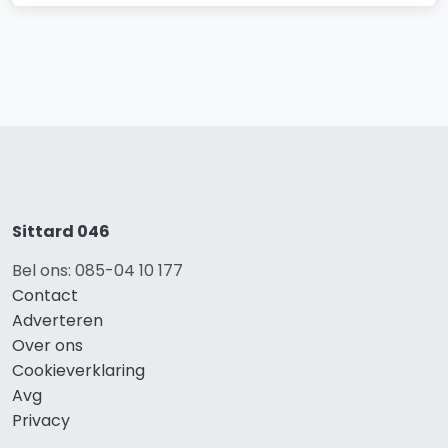
Sittard 046
Bel ons: 085-04 10 177
Contact
Adverteren
Over ons
Cookieverklaring
Avg
Privacy