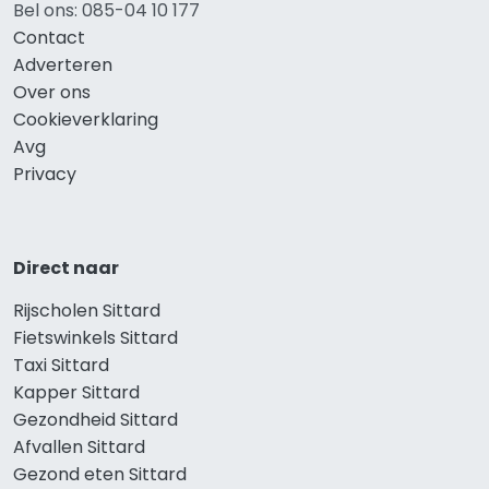
Bel ons: 085-04 10 177
Contact
Adverteren
Over ons
Cookieverklaring
Avg
Privacy
Direct naar
Rijscholen Sittard
Fietswinkels Sittard
Taxi Sittard
Kapper Sittard
Gezondheid Sittard
Afvallen Sittard
Gezond eten Sittard