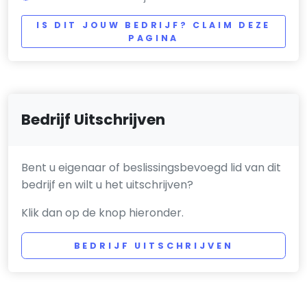
IS DIT JOUW BEDRIJF? CLAIM DEZE
PAGINA
Bedrijf Uitschrijven
Bent u eigenaar of beslissingsbevoegd lid van dit
bedrijf en wilt u het uitschrijven?
Klik dan op de knop hieronder.
BEDRIJF UITSCHRIJVEN