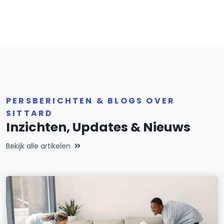
PERSBERICHTEN & BLOGS OVER
SITTARD
Inzichten, Updates & Nieuws
Bekijk alle artikelen