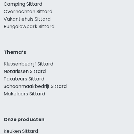
Camping Sittard
Overnachten Sittard
Vakantiehuis Sittard
Bungalowpark Sittard
Thema’s
Klussenbedrijf Sittard
Notarissen Sittard
Taxateurs Sittard
Schoonmaakbedrijf Sittard
Makelaars Sittard
Onze producten
Keuken Sittard