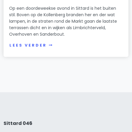
Op een doordeweekse avond in Sittard is het buiten
stil. Boven op de Kollenberg branden her en der wat
lampen, in de straten rond de Markt gaan de laatste
terrassen dicht en in wijken als Limbrichterveld,
Overhoven en Sanderbout.
LEES VERDER
Sittard 046