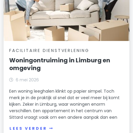
FACILITAIRE DIENSTVERLENING
Woningontruiming in Limburg en
omgeving
6 mei 2026
Een woning leeghalen klinkt op papier simpel. Toch
merk je in de praktijk al snel dat er veel meer bij komt
kijken. Zeker in Limburg, waar woningen enorm
verschillen. Een appartement in het centrum van
Sittard vraagt vaak om een andere aanpak dan een
LEES VERDER