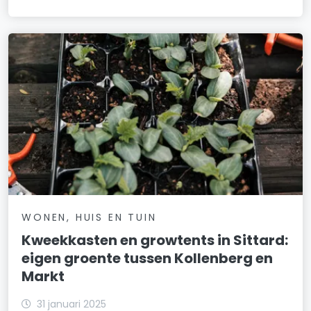
WONEN, HUIS EN TUIN
Kweekkasten en growtents in Sittard:
eigen groente tussen Kollenberg en
Markt
31 januari 2025