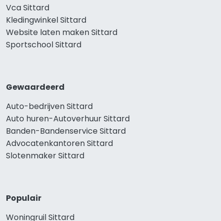
Vca Sittard
Kledingwinkel Sittard
Website laten maken Sittard
Sportschool Sittard
Gewaardeerd
Auto-bedrijven Sittard
Auto huren-Autoverhuur Sittard
Banden-Bandenservice Sittard
Advocatenkantoren Sittard
Slotenmaker Sittard
Populair
Woningruil Sittard